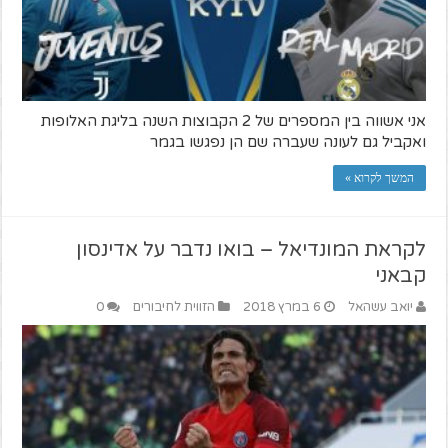
אני אשווה בין המספרים של 2 הקבוצות השנה בליגת האלופות
ואקביל גם לעונה שעברה שם הן נפגשו בגמר
המשך לקרוא »
לקראת המונדיאל – בואו נדבר על אדינסון
קבאני
יואב עשהאל
6 במרץ 2018
הזווית לחיבורים
0