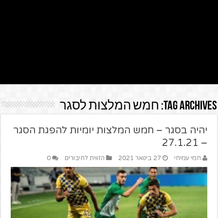
Tag Archives:
חמש המלצות לסגר
יהיה בסגר – חמש המלצות יומיות להפגת הסגר
– 27.1.21
חמי עמיחי
27 בינואר 2021
הזווית לחיבורים
0