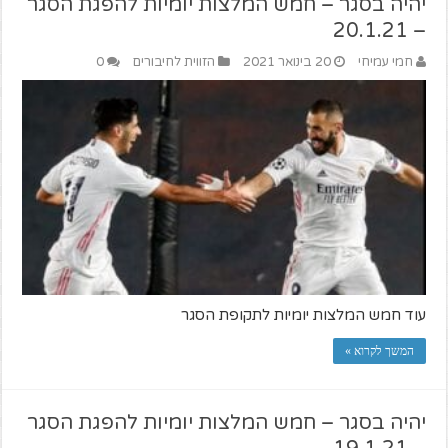
יהיה בסגר – חמש המלצות יומיות להפגת הסגר
– 20.1.21
חמי עמיחי
20 בינואר 2021
הזווית לחיבורים
0
עוד חמש המלצות יומיות לתקופת הסגר
המשך לקרוא »
יהיה בסגר – חמש המלצות יומיות להפגת הסגר