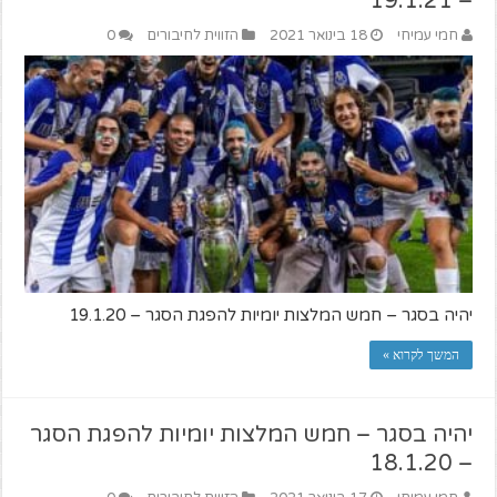
– 19.1.21
חמי עמיחי
18 בינואר 2021
הזווית לחיבורים
0
יהיה בסגר – חמש המלצות יומיות להפגת הסגר – 19.1.20
המשך לקרוא »
יהיה בסגר – חמש המלצות יומיות להפגת הסגר
– 18.1.20