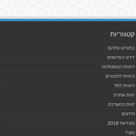
קטגוריות
במגרש שלהם
דירוג הפרשנים
הזווית הנוסטלגית
הזווית לחיבורים
הזווית לסל
זווית אחרת
זווית המערכת
חידונים
מונדיאל 2018
מנג'ר