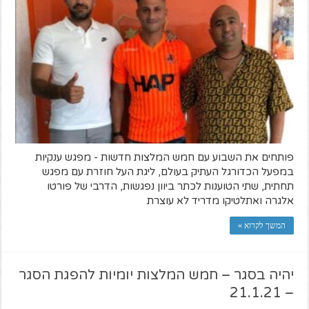
פותחים את השבוע עם חמש המלצות חדשות - מפגש ענקיות
במפעל הכדורגל העתיק בעולם, ליגת העל חוזרת עם מפגש
תחתית, שתי הטוענות לכתר ביוון נפגשות, הדרבי של פורטו
אלגרה ואתלטיקו מדריד לא עוצרת
המשך לקרוא »
יהיה בסגר – חמש המלצות יומיות להפגת הסגר
– 21.1.21