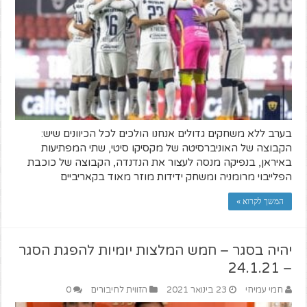
בערב ללא משחקים גדולים אנחנו הולכים לכל הכיוונים שיש:
הקבוצה של האוניברסיטה של מקסיקו סיטי, שתי המפתיעות
באיראן, בנפיקה מנסה לעצור את הנדנדה, הקבוצה של כוכבת
הפלייבוי מרומניה ומשחק ידידות מוזר מאוד בקאריביים
המשך לקרוא »
יהיה בסגר – חמש המלצות יומיות להפגת הסגר
– 24.1.21
חמי עמיחי
23 בינואר 2021
הזווית לחיבורים
0