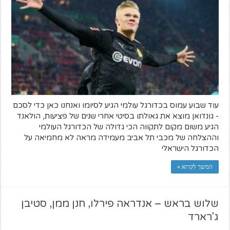
עוד שבוע עמוס בכדורגל עולמי הגיע לסיומו ואנחנו כאן כדי לסכם
- גונדואן מוצא את גאולתו בסיטי אחרי שנים של פציעות, הולאנד
הגיע משום מקום לתקווה הכי גדולה של הכדורגל העולמי
וההצלחה של מכבי תל אביב מעמידה מראה לא מחמיאה על
הכדורגל הישראלי
המשך לקרוא »
שלוש בראש – אנדראה פירלו, חנן ממן, סטיבן
ג'רארד