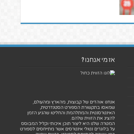
אז מי אנחנו ?
אנחנו אוהדים של קבוצות, מהארץ ומהעולם,
שמאסו בתקשורת הספורט הסטנדרטית,
האינטרסנטית והמתלהמת והחליטו שהגיע הזמן
להציג את הזווית שלהם.
המטרה שלנו היא ליצור תוכן איכותי וקליל המבוסס
על בלוגרים נטולי אינטרסים אשר מתייחסים לספורט