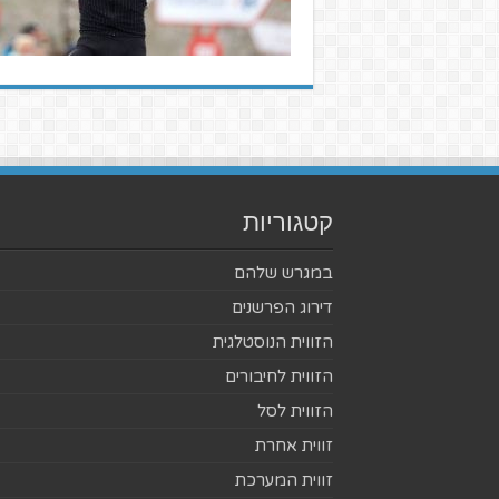
קטגוריות
במגרש שלהם
דירוג הפרשנים
הזווית הנוסטלגית
הזווית לחיבורים
הזווית לסל
זווית אחרת
זווית המערכת