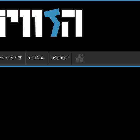
זווית עלינו
הבלוגרים
תמיכה באת