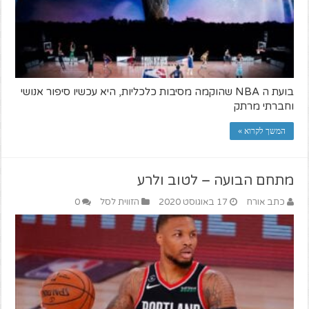
בועת ה NBA שהוקמה מסיבות כלכליות, היא עכשיו סיפור אנושי
וחברתי מרתק
המשך לקרוא »
מתחם הבועה – לטוב ולרע
כתב אורח
17 באוגוסט 2020
הזווית לסל
0