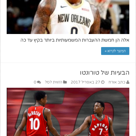
אלה הן חמשת ההעברות המשמעותיות ביותר בקיץ עד כה
המשך לקרוא »
הבעיות של טורונטו
כתב אורח
27 באפריל 2017
הזווית לסל
0