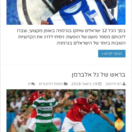
בסך הכל 12 ישראלים שיחקו בגרמניה באופן מקצועי, וצברו
לזכותם מספר מועט של הופעות. ניסיתי לדרג את הקדנציות
הטובות ביותר של הישראלים בגרמניה.
המשך לקרוא »
בראש של גל אלברמן
רוני חיימוב
19 בינואר 2018
הזווית לחיבורים
0