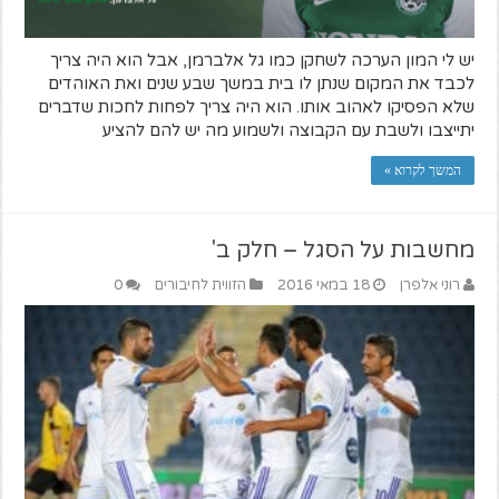
יש לי המון הערכה לשחקן כמו גל אלברמן, אבל הוא היה צריך
לכבד את המקום שנתן לו בית במשך שבע שנים ואת האוהדים
שלא הפסיקו לאהוב אותו. הוא היה צריך לפחות לחכות שדברים
יתייצבו ולשבת עם הקבוצה ולשמוע מה יש להם להציע
המשך לקרוא »
מחשבות על הסגל – חלק ב'
רוני אלפרן
18 במאי 2016
הזווית לחיבורים
0