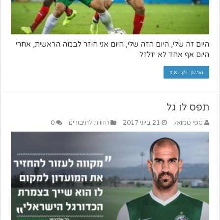
היום זה שלי, היום הזה שלי, היום אני חוזר לבמה הראשית, אחרי
היום אף אחד לא יזלזל
המשך לקרוא »
תפס לו גל
ספי סמואל
21 ביוני 2017
הזווית לחיבורים
0