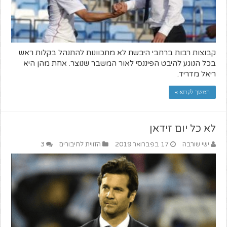
קבוצות רבות ברחבי היבשת לא מתכוונות להתנהל בקלות ראש
בכל הנוגע להיבט הפיננסי לאור המשבר שנוצר. אחת מהן היא
ריאל מדריד.
המשך לקרוא »
לא כל יום זידאן
ישי שורבה
17 בפברואר 2019
הזווית לחיבורים
3