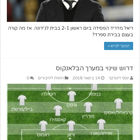
ריאל מדריד הפסידה ביום ראשון 2-1 בבית לג'ירונה. אז מה קורה
בעצם בבירת ספרד?
המשך לקרוא »
דרוש שינוי במערך הבלאנקוס
יוסף דיגורקר
14 בינואר 2018
הזווית לחיבורים
0