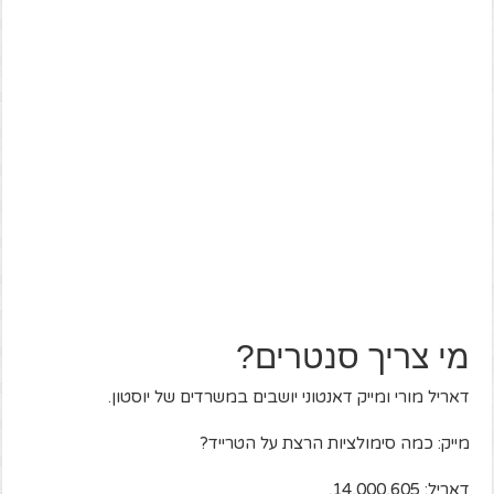
מי צריך סנטרים?
דאריל מורי ומייק דאנטוני יושבים במשרדים של יוסטון.
מייק: כמה סימולציות הרצת על הטרייד?
דאריל: 14,000,605.