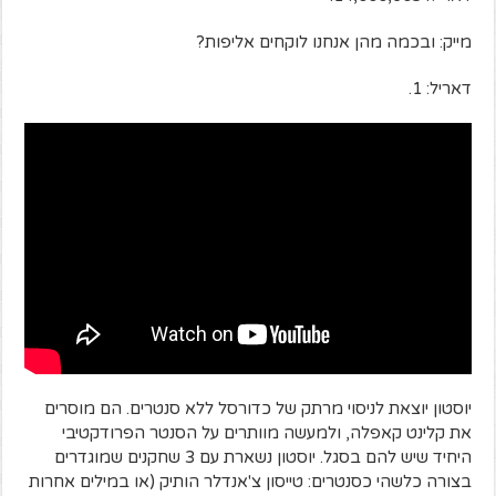
מייק: ובכמה מהן אנחנו לוקחים אליפות?
דאריל: 1.
יוסטון יוצאת לניסוי מרתק של כדורסל ללא סנטרים. הם מוסרים
את קלינט קאפלה, ולמעשה מוותרים על הסנטר הפרודקטיבי
היחיד שיש להם בסגל. יוסטון נשארת עם 3 שחקנים שמוגדרים
בצורה כלשהי כסנטרים: טייסון צ'אנדלר הותיק (או במילים אחרות