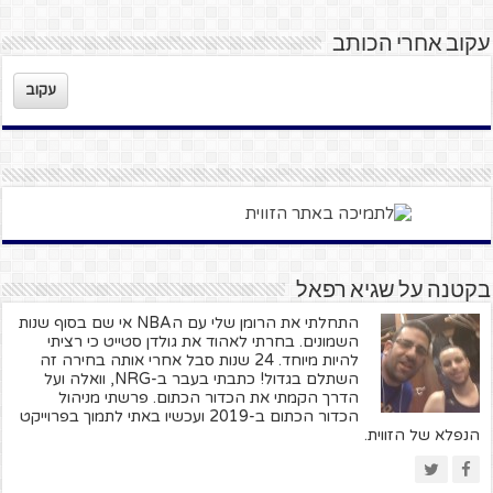
עקוב אחרי הכותב
עקוב
בקטנה על שגיא רפאל
התחלתי את הרומן שלי עם הNBA אי שם בסוף שנות
השמונים. בחרתי לאהוד את גולדן סטייט כי רציתי
להיות מיוחד. 24 שנות סבל אחרי אותה בחירה זה
השתלם בגדול! כתבתי בעבר ב-NRG, וואלה ועל
הדרך הקמתי את הכדור הכתום. פרשתי מניהול
הכדור הכתום ב-2019 ועכשיו באתי לתמוך בפרוייקט
הנפלא של הזווית.