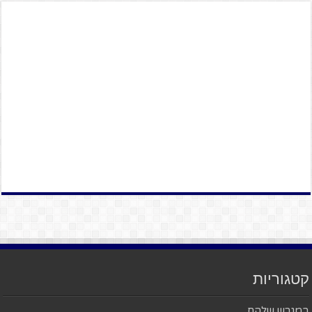
קטגוריות
במגרש שלהם