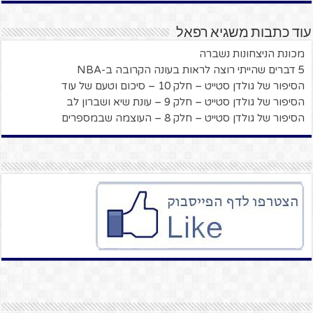
עוד כתבות משגיא רפאל
מכונת הניצחונות נשברה
5 דברים שהייתי רוצה לראות בעונה הקרובה ב-NBA
הסיפור של גולדן סטייט – חלק 10 – סיכום וטעם של עוד
הסיפור של גולדן סטייט – חלק 9 – עונת שיא ושברון לב
הסיפור של גולדן סטייט – חלק 8 – העוצמה שבמספרים