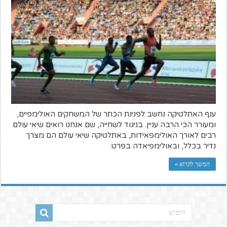
ענף האתלטיקה נחשב לפנינת הכתר של המשחקים האולימפיים,
ומעורר הכי הרבה עניין. בניגוד לשחייה, שם אנחנו רואים שיאי עולם
רבים לאורך האולימפאידות, באתלטיקה שיאי עולם הם מצרך
נדיר בכלל, ובאולימפיאדה בפרט.
המשך לקרוא »