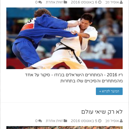
אופיר ניב
6 באוגוסט 2016
זווית אחרת
0
ריו 2016 - המתחרים הישראלים בג'ודו - סיקור על אחד
מהמתחרים והסיכויים שלו בתחרות
המשך לקרוא »
לא רק שיאי עולם
אופיר ניב
5 באוגוסט 2016
זווית אחרת
0