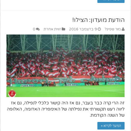
הודעת מועדון: הצילו!
מור שפיגל
9 בדצמבר 2016
זווית אחרת
0
זה הרי קרה כבר בעבר, גם אז היה קישור כלכלי לנפילה, גם אז
ליווה רעש תקשורתי את נפילתה של האימפריה האדומה, האלופה
של השנה הקודמת.
המשך לקרוא »