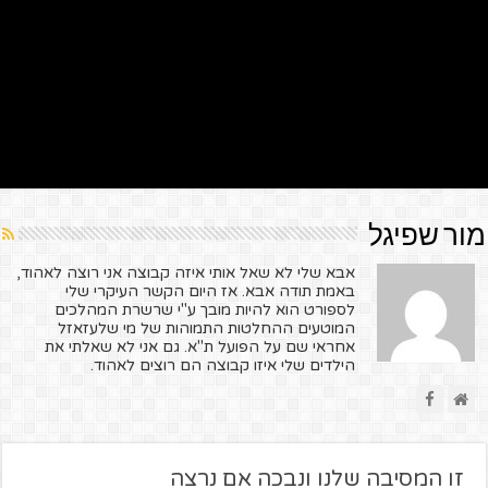
מור שפיגל
אבא שלי לא שאל אותי איזה קבוצה אני רוצה לאהוד,
באמת תודה אבא. אז היום הקשר העיקרי שלי
לספורט הוא להיות מובך ע"י שרשרת המהלכים
המוטעים ההחלטות התמוהות של מי שלעזאזל
אחראי שם על הפועל ת"א. גם אני לא שאלתי את
הילדים שלי איזו קבוצה הם רוצים לאהוד.
זו המסיבה שלנו ונבכה אם נרצה