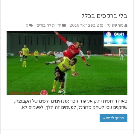
בלי ברקסים בכלל
מור שפיגל
2 בפברואר 2016
הזווית לחיבורים
0
כאוהד יחסית ותיק אני עוד זוכר את הימים היפים של הקבוצה,
שחקנים ניסו לשחק כדורגל, לפעמים זה הלך, לפעמים לא.
המשך לקרוא »