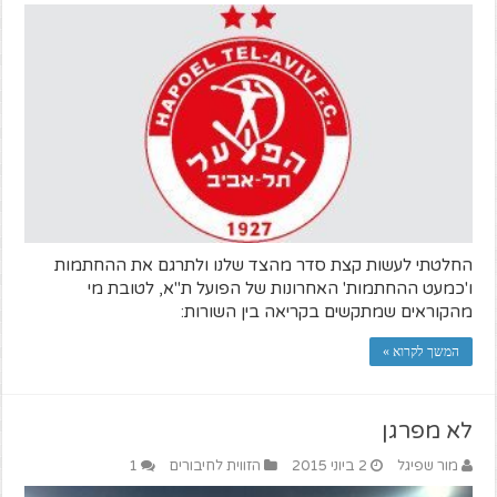
החלטתי לעשות קצת סדר מהצד שלנו ולתרגם את ההחתמות
ו'כמעט ההחתמות' האחרונות של הפועל ת"א, לטובת מי
מהקוראים שמתקשים בקריאה בין השורות:
המשך לקרוא »
לא מפרגן
מור שפיגל
2 ביוני 2015
הזווית לחיבורים
1