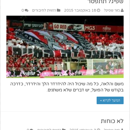
שפיגל תתפטר
מור שפיגל
18 באוקטובר 2015
הזווית לחיבורים
0
משם והלאה, כל מה שיכול היה להידרדר הלך והידרדר, כדרכה
בקודש של הפועל, יש דברים שלא משתנים.
המשך לקרוא »
לא כוחות