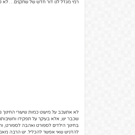
רמי מגדל לנו דור חדש של שחקנים… לא טו
לא אתעכב על מיעוט כמות שיעורי החינוך ג
שכבר יש, אלא בעיקר על תפקידו וחשיבותו
בחינוך הילדים לספורט ואהבה לספורט, והן
להדגיש שאי אפשר להכליל. יש הרבה מאמני