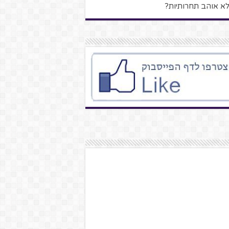
לא אוהב תחרותיות?