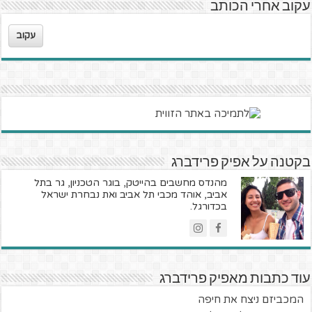
עקוב אחרי הכותב
עקוב
בקטנה על אפיק פרידברג
מהנדס מחשבים בהייטק, בוגר הטכניון, גר בתל
אביב, אוהד מכבי תל אביב ואת נבחרת ישראל
בכדורגל.
עוד כתבות מאפיק פרידברג
המכביזם ניצח את חיפה