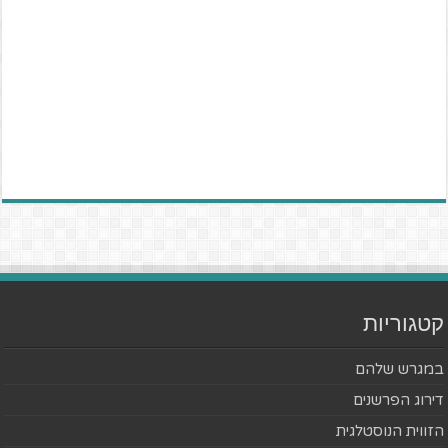
קטגוריות
במגרש שלהם
דירוג הפרשנים
הזווית הנוסטלגית