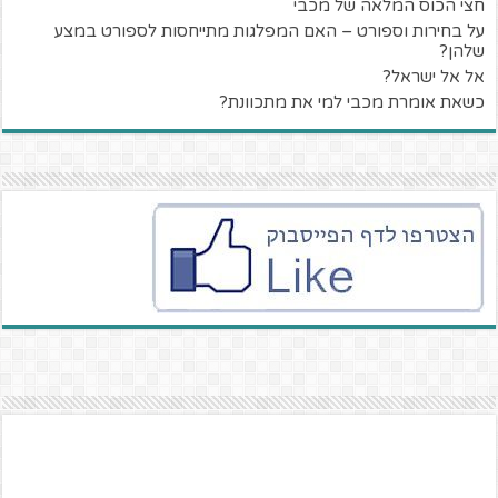
חצי הכוס המלאה של מכבי
על בחירות וספורט – האם המפלגות מתייחסות לספורט במצע
שלהן?
אל אל ישראל?
כשאת אומרת מכבי למי את מתכוונת?