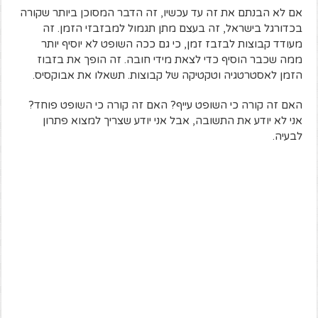
אם לא הבנתם את זה עד עכשיו, זה הדבר המסוכן ביותר שקורה
בכדורגל בישראל, זה בעצם מתן תגמול למבזבזי הזמן. זה
מעודד קבוצות לבזבז זמן, כי גם ככה השופט לא יוסיף יותר
ממה שכבר הוסיף כדי לצאת מידי חובה. זה הופך את בזבוז
הזמן לאסטרטגיה וטקטיקה של קבוצות. תשאלו את אבוקסיס.
האם זה קורה כי השופט עייף? האם זה קורה כי השופט פוחד?
אני לא יודע את התשובה, אבל אני יודע שצריך למצוא פתרון
לבעיה.