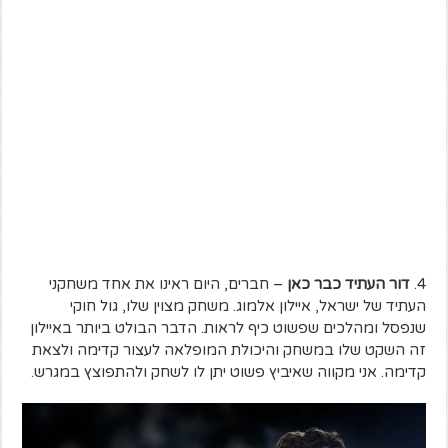
4.
דור העתיד כבר כאן
– חברים, היום ראינו את אחד משחקני
העתיד של ישראל, איילון אלמוג. משחק מצוין שלו, גול חוקי
שנפסל ומהלכים שפשוט כיף לראות. הדבר הבולט ביותר באיילון
זה השקט שלו במשחק והיכולת המופלאה לעצור קדימה ולצאת
קדימה. אני מקווה שאיביץ פשוט יתן לו לשחק ולהתפוצץ במגרש.