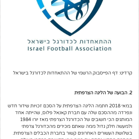
קרדיט: דף הפייסבוק הרשמי של ההתאחדות לכדורגל בישראל
2. הבועה של הליגה הצרפתית
במאי 2018 חתמה הליגה הצרפתית על הסכם זכויות שידור חדש
ונפרדה מההסכם שלה עם חברת קאנאל פלוס, שהייתה אחד
המותגים הכי חשובים של הכדורגל הצרפתי מאז יורו 1984
ולמעשה חלק גדול ממה שאתם מכירים מהכדורגל צרפתי
בשלושת העשורים האחרונים קשור בחברת הכבלים הצרפתית.