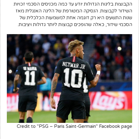
הקבוצות בליגות הגדולות יודע עד כמה מכניסים הסכמי זכויות
השידור לקבוצות. הנסיקה המטורפת של הליגה האנגלית מאז
שנות התשעים היא רק דוגמה אחת למשמעות הכלכלית של
הסכמי שידור, כאלה שהופכים קבוצות ליותר גדולות ויציבות.
Credit to "PSG – Paris Saint-Germain" Facebook page