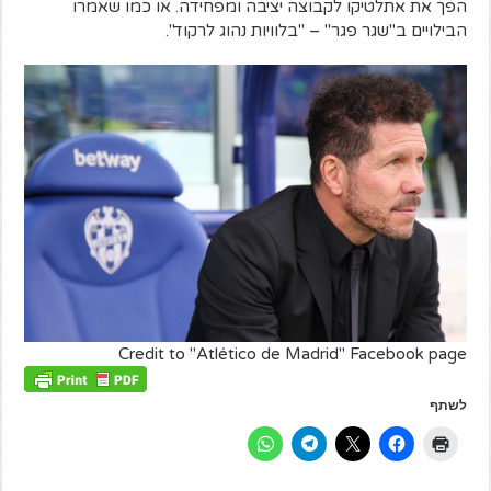
הפך את אתלטיקו לקבוצה יציבה ומפחידה. או כמו שאמרו
הבילויים ב"שגר פגר" – "בלוויות נהוג לרקוד".
Credit to "Atlético de Madrid" Facebook page
לשתף