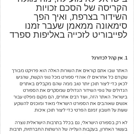
הקריסה של הסכם זכויות
השידור בצרפת, ואיך הפך
סימאונה ממאמן שעבר זמנו
לפייבוריט לזכייה באליפות ספרד
1. אין קהל לכדורגל
האתר שבו אתם קוראים את השורות האלה הוא פרויקט מבורך
שקודם כל אחראים לו אוהדי ספורט מכל גווני הקשת, שהגיעו
לכאן כדי ליצור תוכן יותר טוב ממה שהם מקבלים באתרים
הגדולים של גופי השידור הגדולים שמסקרים את הספורט
בישראל. האתר הזה, ועוד רבים אחרים, הם מקום מפלט עבור
אנשים שאוהבים את הספורט הישראלי מאוד ומוכנים להשקיע
שעות על חשבון זמנם הפרטי כדי ליצור תוכן איכות.
לא רק בספורט הישראלי, גם בכלל בתרבות הישראלית נוצרה
בעשור האחרון, בעקבות העלייה של הרשתות החברתיות, תרבות