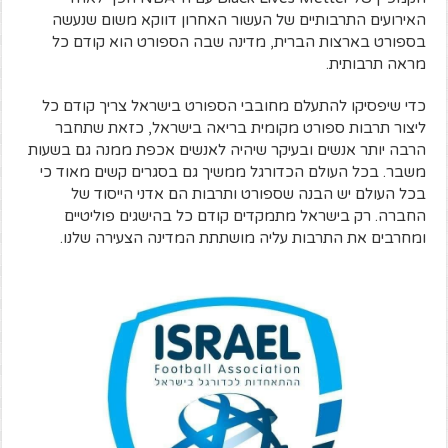
האירועים התרבותיים של העשור האחרון דווקא משום שנעשה
בספורט בארצות הברית, מדינה שבה הספורט הוא קודם כל
מראה תרבותית.
כדי שיפסיקו להתעלם מחובבי הספורט בישראל צריך קודם כל
ליצור תרבות ספורט מקומית בריאה בישראל, כזאת שתחבר
הרבה יותר אנשים ובעיקר שיהיה לאנשים אכפת ממנה גם בשעות
משבר. בכל העולם הכדורגל ממשיך גם בסגרים קשים מאוד כי
בכל העולם יש הבנה שספורט ותרבות הם אדני הייסוד של
החברה. רק בישראל מתמקדים קודם כל בהישגים פוליטיים
ומחרבים את התרבות עליה מושתתת המדינה הצעירה שלנו.