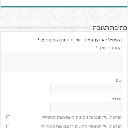
כתיבת תגובה
האימייל לא יוצג באתר.
שדות החובה מסומנים
*
התגובה שלך
*
שם
אימייל
הודע לי על תגובות נוספות באמצעות האימייל.
הודע לי על פוסטים חדשים באמצעות האימייל.