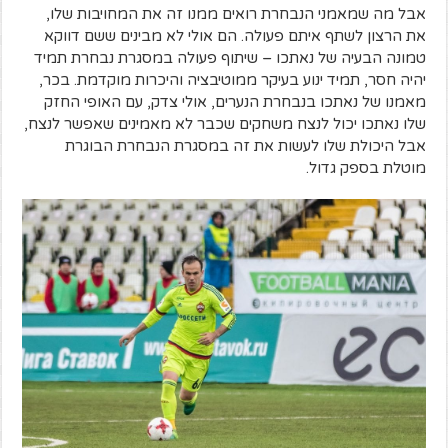
אבל מה שמאמני הנבחרת רואים ממנו זה את המחויבות שלו,
את הרצון לשתף איתם פעולה. הם אולי לא מבינים ששם דווקא
טמונה הבעיה של נאתכו – שיתוף פעולה במסגרת נבחרת תמיד
יהיה חסר, תמיד ינוע בעיקר ממוטיבציה והיכרות מוקדמת. בכר,
מאמנו של נאתכו בנבחרת הנערים, אולי צדק, עם האופי החזק
שלו נאתכו יכול לנצח משחקים שכבר לא מאמינים שאפשר לנצח,
אבל היכולת שלו לעשות את זה במסגרת הנבחרת הבוגרת
מוטלת בספק גדול.