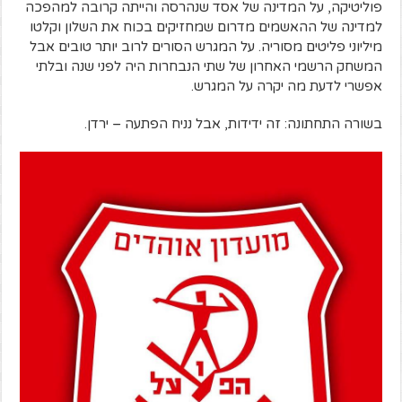
פוליטיקה, על המדינה של אסד שנהרסה והייתה קרובה למהפכה
למדינה של ההאשמים מדרום שמחזיקים בכוח את השלון וקלטו
מיליוני פליטים מסוריה. על המגרש הסורים לרוב יותר טובים אבל
המשחק הרשמי האחרון של שתי הנבחרות היה לפני שנה ובלתי
אפשרי לדעת מה יקרה על המגרש.
בשורה התחתונה: זה ידידות, אבל נניח הפתעה – ירדן.