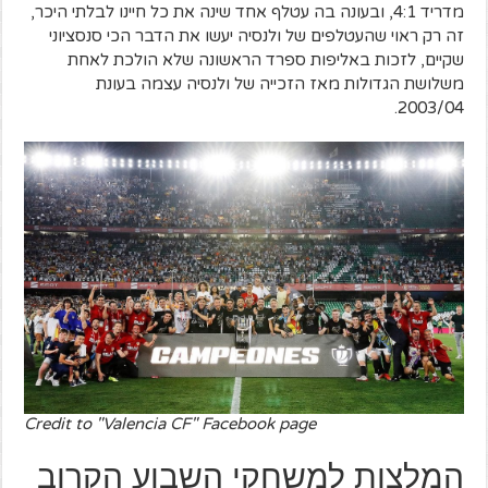
מדריד 4:1, ובעונה בה עטלף אחד שינה את כל חיינו לבלתי היכר,
זה רק ראוי שהעטלפים של ולנסיה יעשו את הדבר הכי סנסציוני
שקיים, לזכות באליפות ספרד הראשונה שלא הולכת לאחת
משלושת הגדולות מאז הזכייה של ולנסיה עצמה בעונת
2003/04.
Credit to "Valencia CF" Facebook page
המלצות למשחקי השבוע הקרוב