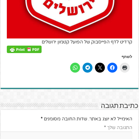
קרדיט לדף הפייסבוק של הפועל קטמון ירושלים
לשתף
כתיבת תגובה
האימייל לא יוצג באתר.
שדות החובה מסומנים
*
התגובה שלך
*