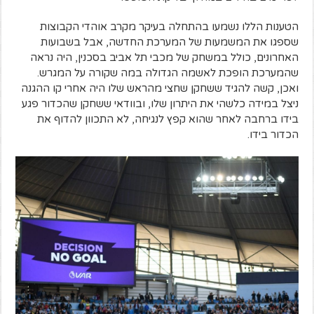
הטענות הללו נשמעו בהתחלה בעיקר מקרב אוהדי הקבוצות
שספגו את המשמעות של המערכת החדשה, אבל בשבועות
האחרונים, כולל במשחק של מכבי תל אביב בסכנין, היה נראה
שהמערכת הופכת לאשמה הגדולה במה שקורה על המגרש.
ואכן, קשה להגיד ששחקן שחצי מהראש שלו היה אחרי קו ההגנה
ניצל במידה כלשהי את היתרון שלו, ובוודאי ששחקן שהכדור פגע
בידו ברחבה לאחר שהוא קפץ לנגיחה, לא התכוון להדוף את
הכדור בידו.