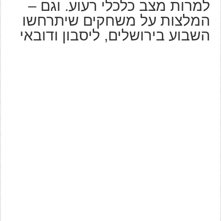
למרות מצב כלכלי רעוע. וגם –
המלצות על משחקים שיתרחשו
השבוע בירושלים, ליסבון ודובאי