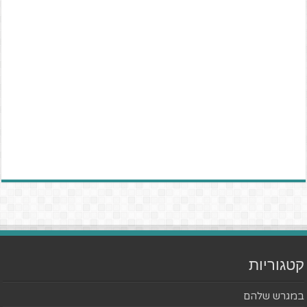
קטגוריות
במגרש שלהם