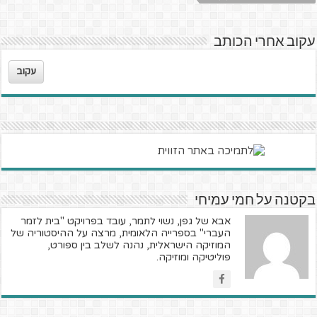
עקוב אחרי הכותב
עקוב
בקטנה על חמי עמיחי
אבא של גפן, נשוי לתמר, עובד בפרויקט "בית לזמר
העברי" בספרייה הלאומית, מרצה על ההיסטוריה של
המוזיקה הישראלית, נהנה לשלב בין ספורט,
פוליטיקה ומוזיקה.