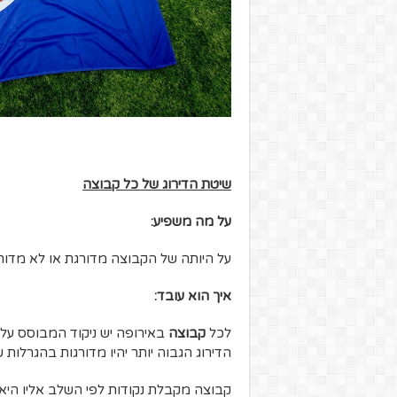
שיטת הדירוג של כל קבוצה
על מה משפיע:
על היותה של הקבוצה מדורגת או לא מדור
איך הוא עובד:
לכל
קבוצה
באירופה יש ניקוד המבוסס על
הדירוג הגבוה יותר יהיו מדורגות בהגרלות 
קבוצה מקבלת נקודות לפי השלב אליו היא מ