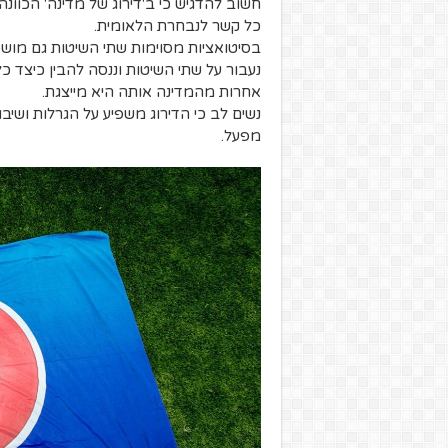
חשוב להדגיש כי ב'דירוג של מדינה' הכוונה
כל קשר לנבחרת הלאומית.
בסיטואציות מסוימות שתי השיטות גם מוש
נעבור על שתי השיטות וננסה להבין כיצד כל
אחרות מהמדינה אותה היא מייצגת.
נשים לב כי הדירוג משפיע על הגרלות ושי
מפעל.