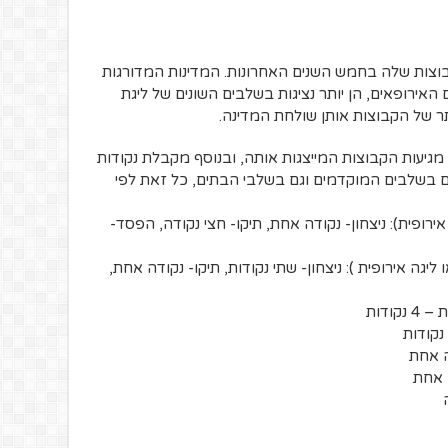
בוצות שלה בחמש השנים האחרונות. המדינות המדורגות
 האירופאים, הן יותר נציגות בשלבים השונים של ליגת
תר של הקבוצות אותן שולחת המדינה.
גיעות הקבוצות המייצגות אותה, ובנוסף מקבלת נקודות
גם בשלבים המוקדמים וגם בשלבי הבתים, כל זאת לפי
רופית): ניצחון- נקודה אחת, תיקו- חצי נקודה, הפסד-
יגה אירופית ): ניצחון- שתי נקודות, תיקו- נקודה אחת,
ודות
ה אחת
ה אחת