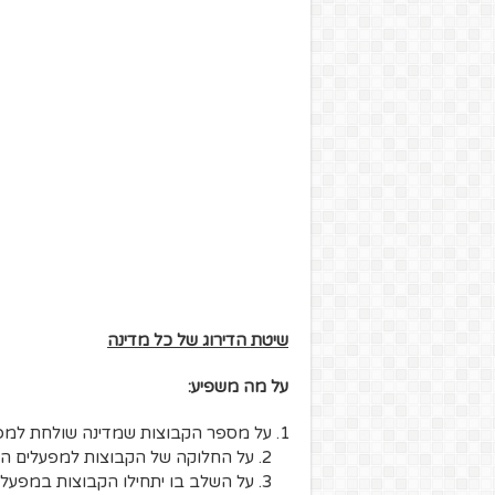
שיטת הדירוג של כל מדינה
על מה משפיע:
על מספר הקבוצות שמדינה שולחת למפע
2. על החלוקה של הקבוצות למפעלים האירופאים
3. על השלב בו יתחילו הקבוצות במפעלים האירופאים