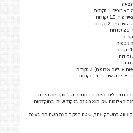
הבאה:
ית: 1 נקודות
1. נקודות
ת: 2 נקודות
ות
ליגה אירופית): 2 נקודות
גה אירופית): 1 נקודות
ממוקדמות ליגת האלופות ממשיכה למוקדמות הליגה
יגת האלופות שכן הוא מגולם בניקוד שניתן במוקדמות
וקאאוט למשחק אחד, שיטת הניקוד קצת השתנתה בעונת