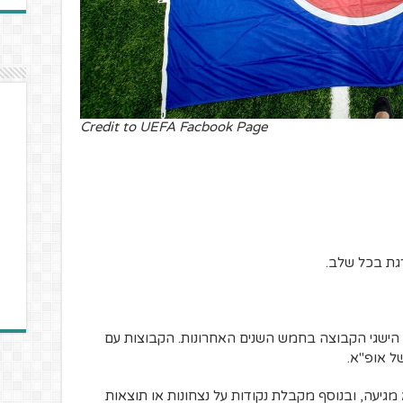
Credit to UEFA Facbook Page
גת בכל שלב.
 הישגי הקבוצה בחמש השנים האחרונות. הקבוצות עם
של אופ"א.
גיעה, ובנוסף מקבלת נקודות על נצחונות או תוצאות