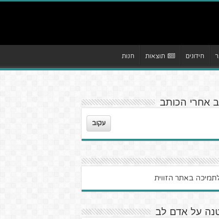
ר
חידונים
תוצאות
חנות
ב אחרי הכותב
עקוב
נה על אדם לב