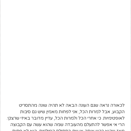
לכאורה נראה שגם העונה הבאה לא תהיה שונה מהתסריט
הקבוע, אבל למרות הכל, אני לפחות מאמין שיש גם סיבות
לאופטימיות. כי אחרי הכל ולמרות הכל, עדיין מדובר באיזי שרצקי.
הרי אי אפשר להתעלם מהעובדה שמה שהוא עשה עם הקבוצה