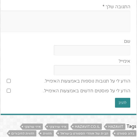
התגובה שלך
*
שם
אימייל
הודע לי על תגובות נוספות באמצעות האימייל.
הודע לי על פוסטים חדשים באמצעות האימייל.
Tags
HAZAVIT
HAZAVIT.CO.IL
איזי שירצקי
איזי שרצקי
בלוג ספורט
הבית של אוהדי הספורט בישראל
הזווית
הזווית לחיבורים