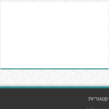
קטגוריות