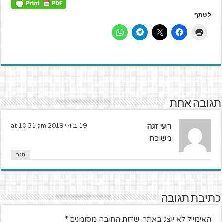
לשתף
תגובה אחת
רועי זגה
19 ביולי 2019 at 10:31 am
משוכח
הגב
כתיבת תגובה
האימייל לא יוצג באתר.
שדות החובה מסומנים
*