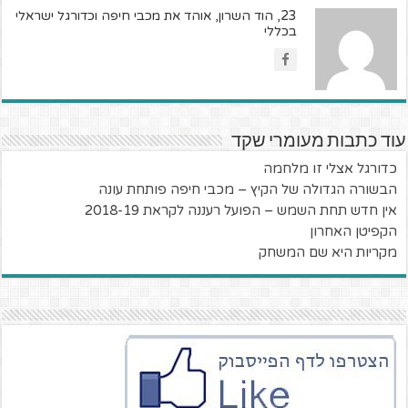
23, הוד השרון, אוהד את מכבי חיפה וכדורגל ישראלי
בכללי
עוד כתבות מעומרי שקד
כדורגל אצלי זו מלחמה
הבשורה הגדולה של הקיץ – מכבי חיפה פותחת עונה
אין חדש תחת השמש – הפועל רעננה לקראת 2018-19
הקפיטן האחרון
מקריות היא שם המשחק