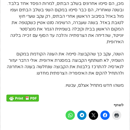
מכן, הם סיימו אחרונים בשלב הבתים, למרות הפסד אחד בלבד.
ובשנה שאחריה, הם כבר סיימו במקום השני בשלב הבתים ועפו
מול באזל בסיבוב הראשון אחרי הבתים, רק עקב שערי חוץ
לטובת באזל. בשנה שעברה, הרשימה סנט אטיין כשקטפה את
המקום הראשון בבית וקיבלה בשמינית הגמר את מנצ'סטר
יונייטד, שהדיחה את הצרפתייה והלכה עד הסוף עם זכייה בליגה
האירופית.
השנה, עקב כך שהקבוצה סיימה את העונה הקודמת במקום
השמיני, לא תשתתף הקבוצה במסגרת אירופית. אולי הדבר יעזור
לגארסיה להתרכז בלבנות את הקבוצה שנחלשה בעונה האחרונה
ולהתחיל להקים את האימפריה הצרפתית מחדש.
משהו חדש מתחיל אצלם, עכשיו.
לשתף