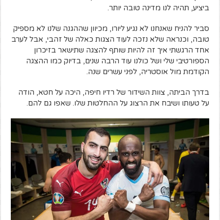
ביציע, תהיה לנו מדינה טובה יותר.
סביר להניח שאנחנו לא נגיע ליורו, מכיוון שההגנה שלנו לא מספיק
טובה, וכנראה שלא נזכה לעוד הצגות כאלה של זהבי, אבל לערב
אחד הרגשתי איך זה להיות שותף להצגה שתישאר בזיכרון
הספורטיבי שלי ושל כולנו עוד הרבה שנים, בדיוק כמו ההצגה
הקודמת מול אוסטריה, לפני עשרים שנה.
בדרך הביתה, צוות השידור של רדיו חיפה, היכה על חטא, הודה
על טעותו ושיבח את הרצוג על ההחלטות שלו. שאפו גם להם.