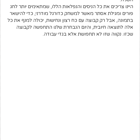
היינו צריכים את כל הניסים והנפלאות הללו, שמתאימים יותר לחג
פורים ומגילת אסתר מאשר למשחק כדורגל מודרני, כדי להישאר
בתמונה, אבל רק קבוצה עם כח רצון ונחישות, יכולה למנף את כל
אלה לתוצאה חיובית, והיום הנבחרת שלנו התחפשה לקבוצה
שכזו. נקווה שזו לא תחפושת אלא בגדי עבודה.