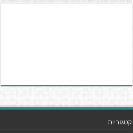
קטגוריות