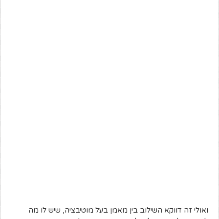
ואולי זה דווקא השילוב בין מאמן בעל מוטיבציה, שיש לו מה