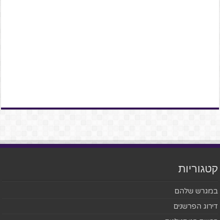
קטגוריות
במגרש שלהם
דירוג הפרשנים