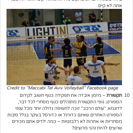
אתה לא קיים.
Credit to "Maccabi Tel Aviv Volleyball" Facebook page
תקשורת
– מזמן איבדה את תפקידה כגוף חשוב לקידום
הספורט, גופי התקשורת מתנהלים כגוף מסחרי לכל דבר,
לדוגמא: "עולם הרכב" זוכה לחשיפה גדולה יותר מכל ענפי
הספורט האחרים שאינם כדורגל או כדורסל בעיקר בגלל סיבות
מסחריות או אחרות לא רלבנטיות – כמה ילדים אתם מכירים
שרוצים להיות נהגי מרוצים?