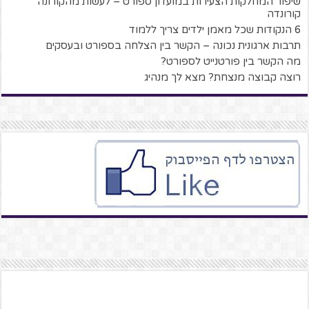
שיפור המחלקות הצעירות במועדון ספורט – לעשות מהקורונה
קורונדה
6 הנקודות שכל מאמן ילדים צריך ללמוד
תרבות ארגונית נכונה – הקשר בין הצלחה בספורט ובעסקים
מה הקשר בין פורטנייט לספורט?
רוצה קבוצה מנצחת? מצא לך מנהיג