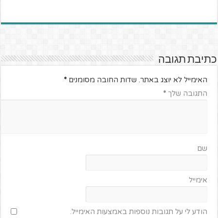
כתיבת תגובה
האימייל לא יוצג באתר.
שדות החובה מסומנים
*
התגובה שלך
*
שם
אימייל
הודע לי על תגובות נוספות באמצעות האימייל.