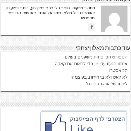
במקור מרעות, סוחר כלי רכב במקצוע, כותב במועדון
האוהדים של מילאן בישראל ואחד האנשים הנדירים
שתפגשו
עוד כתבות מאלון יצחקי
הספורט הכי פחות משעמם בעולם
אנחנו הגענו עכשיו, כדי לראות את קאקה.
המאסטרו
לא לאט ולא בזהירות. בעוצמה!
לידתו של אוהד כדורגל