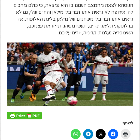
הנוסחא לצאת מהמצב העגום בו היא נמצאת, כי כולם מחכים
לה. אירופה לא נראית אותו דבר בלי מילאן והחיים שלי, גם לא
נראים אותו דבר בלי משחקים של מילאן בליגת האלופות. אז
ברלוסקוני וגליאני יקרים, תעשו משהו, תזיזו את עצמכם,
האימפריה נעלמת. קדימה, יורים עליכם.
לשתף