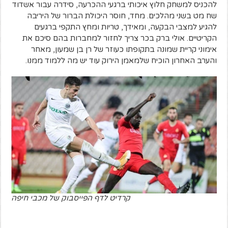
להכניס למשחק חלוץ איכותי ברגעי ההכרעה, סידרה עבור אשדוד
שח מט בשני מהלכים. מחד, חוסר היכולת הברור של היריבה
להגיע למצבי הבקעה, ומאידך, טריות ומחץ התקפי ברגעים
הקריטיים. אולי ברק בכר צריך לחזור למחברות בהם סיכם את
אימוני קריית שמונה בתקופתו כעוזר של רן בן שמעון, מאחר
והערב האחרון הוכיח שלמאמן הירוק עוד יש מה ללמוד ממנו.
קרדיט לדף הפייסבוק של מכבי חיפה