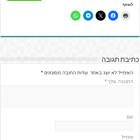
לשתף
כתיבת תגובה
האימייל לא יוצג באתר.
שדות החובה מסומנים
*
התגובה שלך
*
שם
אימייל