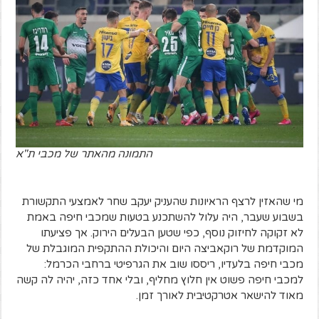
התמונה מהאתר של מכבי ת"א
מי שהאזין לרצף הראיונות שהעניק יעקב שחר לאמצעי התקשורת
בשבוע שעבר, היה עלול להשתכנע בטעות שמכבי חיפה באמת
לא זקוקה לחיזוק נוסף, כפי שטען הבעלים הירוק. אך פציעתו
המוקדמת של רוקאביצה היום והיכולת ההתקפית המוגבלת של
מכבי חיפה בלעדיו, ריססו שוב את הגרפיטי ברחבי הכרמל:
למכבי חיפה פשוט אין חלוץ מחליף, ובלי אחד כזה, יהיה לה קשה
מאוד להישאר אטרקטיבית לאורך זמן.