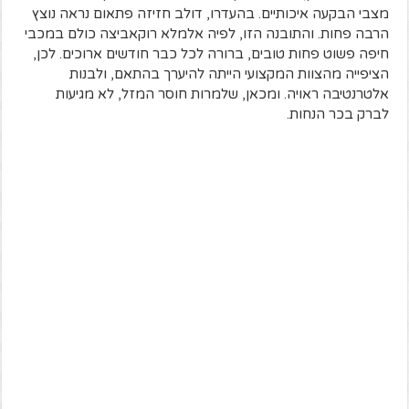
מצבי הבקעה איכותיים. בהעדרו, דולב חזיזה פתאום נראה נוצץ
הרבה פחות. והתובנה הזו, לפיה אלמלא רוקאביצה כולם במכבי
חיפה פשוט פחות טובים, ברורה לכל כבר חודשים ארוכים. לכן,
הציפייה מהצוות המקצועי הייתה להיערך בהתאם, ולבנות
אלטרנטיבה ראויה. ומכאן, שלמרות חוסר המזל, לא מגיעות
לברק בכר הנחות.