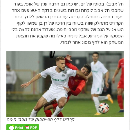
תל אביב), בסופו של יום, יש כאן גם הרבה עניין של אופי. בעוד
שמכבי תל אביב לוקחת נקודות בשיניים בדקה ה-90 פעם אחר
פעם, בחיפה מתחילה הקריסה עם הסימן הראשון ללחץ. היום
הקרדיט מתחלק שווה בשווה בין חניכיו של רן בן שמעון לקוף
השואג על הגב של שחקני מכבי חיפה. אשדוד אמנם לחצה בלי
הפסקה על המגרש, אבל נדמה כאילו מה שקבע את תוצאת
המשחק הוא לחץ מסוג אחר לגמרי.
קרדיט לדף הפייסבוק של מכבי חיפה