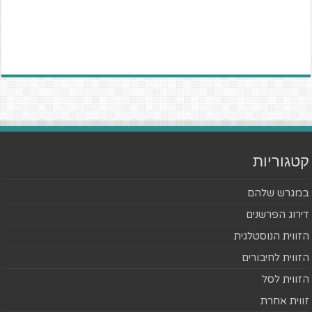
קטגוריות
במגרש שלהם
דירוג הפרשנים
הזווית הנוסטלגית
הזווית לחיבורים
הזווית לסל
זווית אחרת