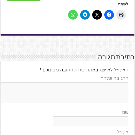
לשתף
כתיבת תגובה
האימייל לא יוצג באתר.
שדות החובה מסומנים
*
התגובה שלך
*
שם
אימייל