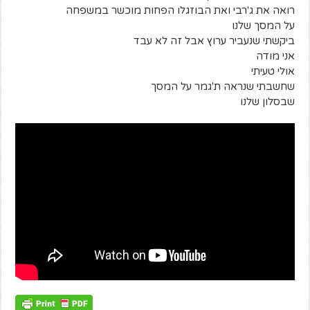
רואה את ג'רבי ואת הבוזגלו הפחות מוכשר במשפחה
על המסך שלנו
ביקשתי שנעביר ערוץ אבל זה לא עבד
אני מודה
אולי טעיתי
שחשבתי שנראה ת'גמר על המסך
שבסלון שלנו