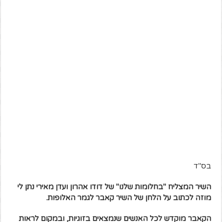
בס"ד
השיר המצליח "בחלומות שלנו" של דודו אהרון ועדן מאירי נתן לי
מוזה לכתוב על הלחן של השיר קאבר לגמר האלופות.
הקאבר מוקדש לכל האנשים שנמצאים בזוגיות, ובמקום לראות