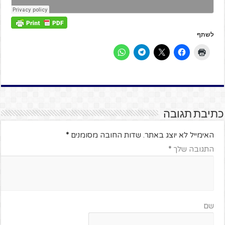
לשתף
כתיבת תגובה
האימייל לא יוצג באתר.
שדות החובה מסומנים
*
התגובה שלך
*
שם