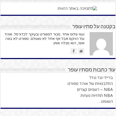
בקטנה על סתיו עופר
נשוי פלוס אחד. מכור לספורט ובעיקר לכדורסל. אוהד
של הניקס אבל אף אחד לא מושלם. ספורט לא בונה
אופי, הוא מגלה אותו.
עוד כתבות מסתיו עופר
בריידי נגד גודל
התלבטויות של אוהד ספורט
NBA – רשמים קצרים
NBA תחזיות נועזות
השופט…