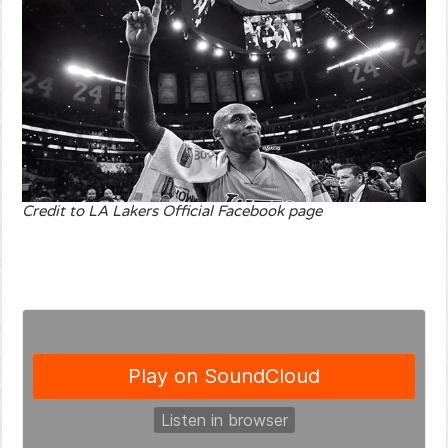
Credit to LA Lakers Official Facebook page