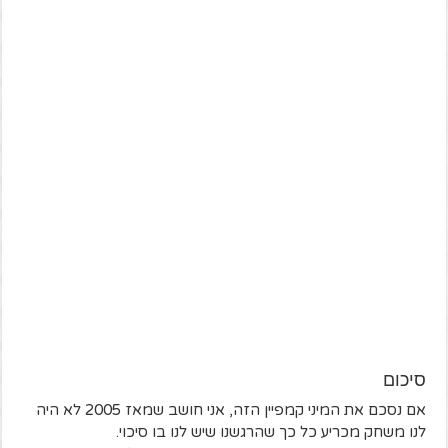
סיכום
אם נסכם את המיני קמפיין הזה, אני חושב שמאז 2005 לא היה
לנו משחק מכריע כל כך שהרגשנו שיש לנו בו סיכוי.