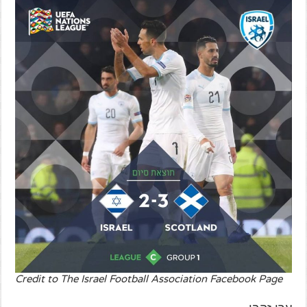
Credit to The Israel Football Association Facebook Page