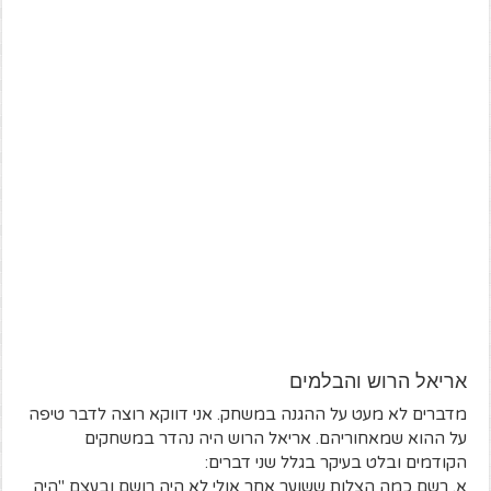
אריאל הרוש והבלמים
מדברים לא מעט על ההגנה במשחק. אני דווקא רוצה לדבר טיפה
על ההוא שמאחוריהם. אריאל הרוש היה נהדר במשחקים
הקודמים ובלט בעיקר בגלל שני דברים:
א. רשם כמה הצלות ששוער אחר אולי לא היה רושם ובעצם "היה