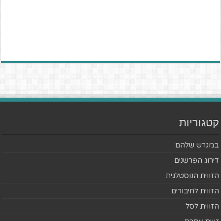
קטגוריות
במגרש שלהם
דירוג הפרשנים
הזווית הנוסטלגית
הזווית לחיבורים
הזווית לסל