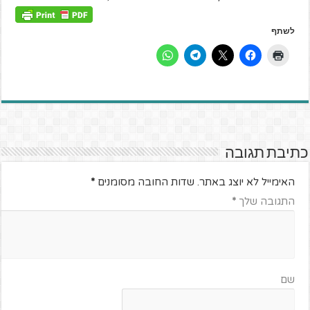
לשתף
כתיבת תגובה
האימייל לא יוצג באתר.
שדות החובה מסומנים
*
התגובה שלך
*
שם