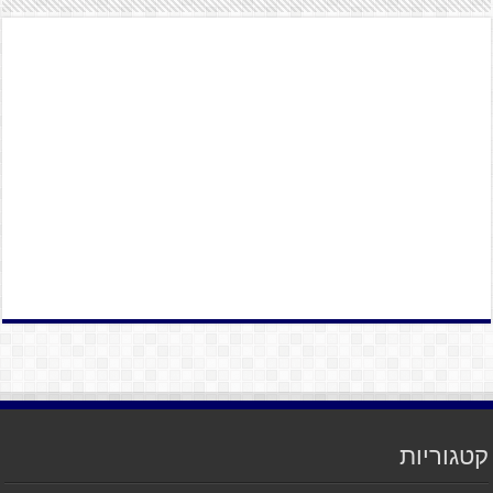
קטגוריות