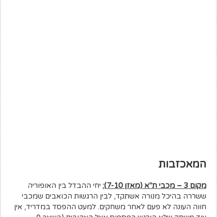
המאכזבות
מקום 3 – מכבי ת"א (מאזן 7-10):
יחי ההבדל בין האופוריה
ששררה בהיכל מנורה אשתקד, לבין הרגשות הכואבים שמכבי
חווה העונה לא פעם לאחר משחקים. למעט ההפסד במדריד, אין