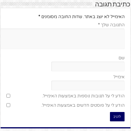
כתיבת תגובה
האימייל לא יוצג באתר.
שדות החובה מסומנים
*
התגובה שלך
*
שם
אימייל
הודע לי על תגובות נוספות באמצעות האימייל.
הודע לי על פוסטים חדשים באמצעות האימייל.