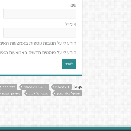
שם
אימייל
הודע לי על תגובות נוספות באמצעות האימי
הודע לי על פוסטים חדשים באמצעות האימי
Tags
HAZAVIT
HAZAVIT.CO.IL
ברק בכר
הפועל באר שבע
מכבי תל אביב
משחק העונה