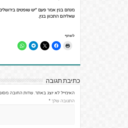
מנחם בגין אמר פעם "יש שופטים בירושלים
שאליהם התכוון בגין.
לשתף
כתיבת תגובה
האימייל לא יוצג באתר.
שדות החובה מסומ
התגובה שלך
*