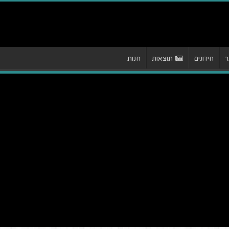
ר
חידונים
תוצאות
חנות