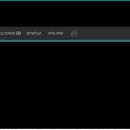
זווית עלינו
הבלוגרים
תמיכה באת