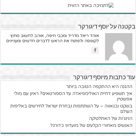
בקטנה על יוסף דיגורקר
אוהד ריאל מדריד ומכבי חיפה, אוהב לחשוב מחוץ
לקופסה ולפתוח את הראש לדברים חדשים ומעניינים
עוד כתבות מיוסף דיגורקר
ההגנה היא ההתקפה הטובה ביותר
איך תשפיע דחיית האולימפיאדה על הספורטאים? ראיון עם מולי
אפשטיין
בשקט ובגאווה – על השתתפות נבחרת ישראל לחירשים באליפות
העולם
הנינג'ות של האתלטיקה
האנשים מאחורי הקלעים של מועדוני כדורגל