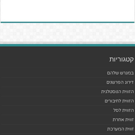
קטגוריות
במגרש שלהם
דירוג הפרשנים
הזווית הנוסטלגית
הזווית לחיבורים
הזווית לסל
זווית אחרת
זווית המערכת