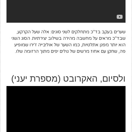
שערים בעקב בד"כ מתחלקים לשני סוגים: אלה שעל הקרקע,
שבד"כ מראים על מחשבה מהירה בשילוב יצירתיות. הסוג השני
הוא יותר מפגן אתלטיות, כמו השער של אוליבייה ז'ירו שמופיע
פה, שחקן עם אחוז מרשים של גולים יפים מתוך הרזומה שלו.
ולסיום, האקרובט (מספרת יעני)