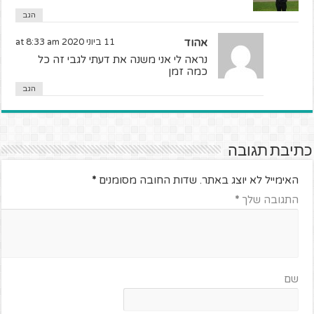
הגב
אהוד
11 ביוני 2020 at 8:33 am
נראה לי אני משנה את דעתי לגבי זה כל
כמה זמן
הגב
כתיבת תגובה
האימייל לא יוצג באתר.
שדות החובה מסומנים
*
התגובה שלך
*
שם