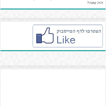
יהיה שונה?