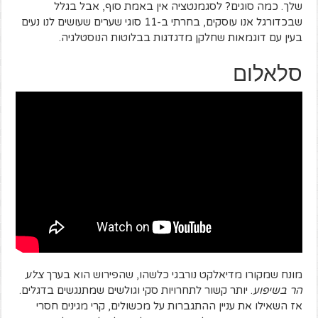
שלך. כמה סוגים? לסגמנטציה אין באמת סוף, אבל בגלל
שבכדורגל אנו עוסקים, בחרתי ב-11 סוגי שערים שעושים לנו נעים
בעין עם דוגמאות שחלקן מדגדגות בבלוטות הנוסטלגיה.
סלאלום
מונח שמקורו מדיאלקט נורבגי כלשהו, שהפירוש הוא בערך
צלע
הר בשיפוע
. יותר קשור לתחרויות סקי וגולשים שמתנגשים בדגלים.
אז השאילו את עניין ההתגברות על מכשולים, קרי מגינים חסרי