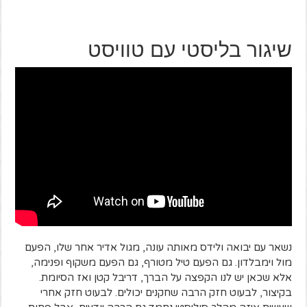
שיגור בליסטי עם טוויסט
נשאר עם יבואה ולידס מאותה עונה, מגול אדיר אחר שלו, הפעם
מול וימבלדון. גם הפעם טיל מטורף, גם הפעם משקוף ופנימה,
אלא שכאן יש לנו הקפצה על הברך, דריבל קטן ואז הסיומת.
בקיצור, לבעוט חזק הרבה שחקנים יכולים. לבעוט חזק אחרי