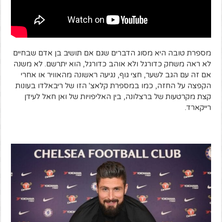
מספרת טובה היא מסוג הדברים שגם אם תושיב בן אדם שבחיים
לא ראה משחק כדורגל ולא אוהב כדורגל, הוא יתרשם. לא משנה
אם זה עם הגב לשער, חצי גוף, נגיעה ראשונה מהאוויר או אחרי
הקפצה על החזה, כמו במספרת קלאצ' הזו של ריבאלדו בעונות
קצת מקרטעות של ברצלונה, בין האליפויות של ואן חאל לעידן
רייקארד.