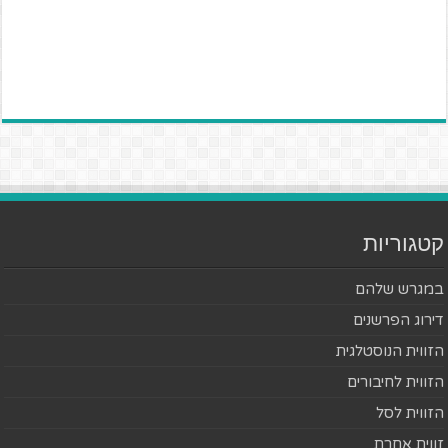
קטגוריות
במגרש שלהם
דירוג הפרשנים
הזווית הנוסטלגית
הזווית לחיבורים
הזווית לסל
זווית אחרת