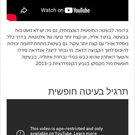
בדומה לבעיטה החופשית העוצמתית, גם פה יש לא מעט כוח
בבעיטה. בניגוד אליה, יש קצת יותר נגיעה של אלגנטיות. בדרך כלל
מסלול אווירי עם קצת יותר עיקול. גם בעיטות מתחת לחומה יכולות
להיכנס לתוך הקבוצה הזאת. מי נבחר לייצג? אנדראה פירלו
והשער האחרון שהוא כבש במדי נבחרת איטליה, בבעיטה
חופשית מול מקסיקו בגביע הקונפדרציות ב-2013.
תרגיל בעיטה חופשית