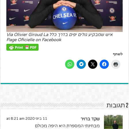
איש שמבקיע גולים יפים בדרך כלל Via Olivier Giroud La
Page Oficielle on Facebook
לשתף
2 תגובות
שקד ברויר
11 ביוני 2020 at 8:21 am
מבחינתי המספרת היא היפה מכולם