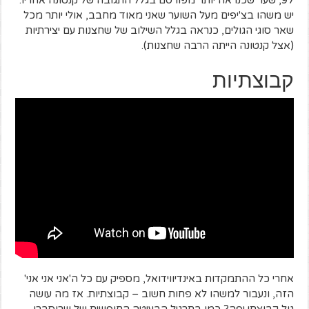
יש משהו בצ'יפים מעל השוער שאני מאוד מחבב, אולי יותר מכל
שאר סוגי הגולים, כנראה בגלל השילוב של שחצנות עם יצירתיות
(אצל קנטונה הייתה הרבה שחצנות).
קבוצתיות
אחרי כל ההתמקדות באינדיווידואל, מספיק עם כל ה'אני אני אני'
הזה, ונעבור למשהו לא פחות חשוב – קבוצתיות. אז מה עושה