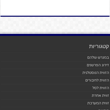
קטגוריות
במגרש שלהם
דירוג הפרשנים
הזווית הנוסטלגית
הזווית לחיבורים
הזווית לסל
זווית אחרת
זווית המערכת