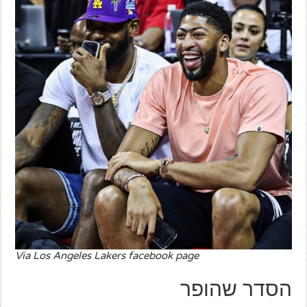
Via Los Angeles Lakers facebook page
הסדר שהופר