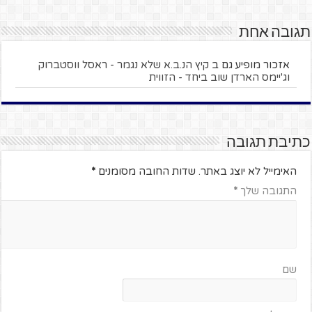
תגובה אחת
אזכור מופיע גם ב
קיץ הנ.ב.א שלא נגמר - ראסל ווסטברוק
וג'יימס הארדן שוב ביחד - הזווית
כתיבת תגובה
האימייל לא יוצג באתר.
שדות החובה מסומנים
*
התגובה שלך
*
שם