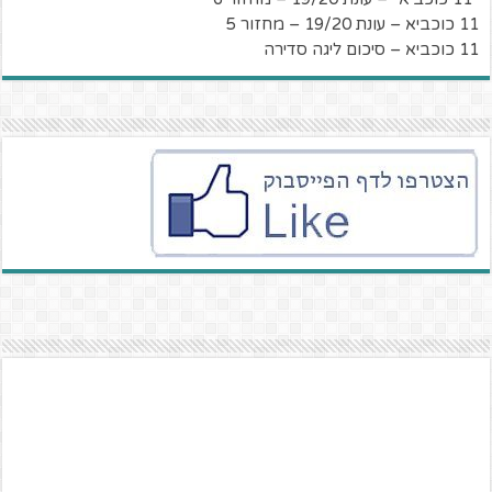
11 כוכביא – עונת 19/20 – מחזור 5
11 כוכביא – סיכום ליגה סדירה