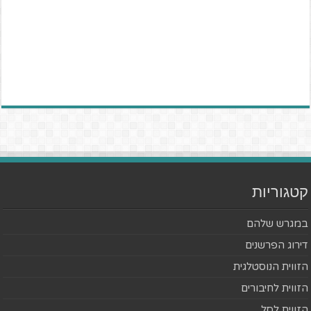
קטגוריות
במגרש שלהם
דירוג הפרשנים
הזווית הנוסטלגית
הזווית לחיבורים
הזווית לסל