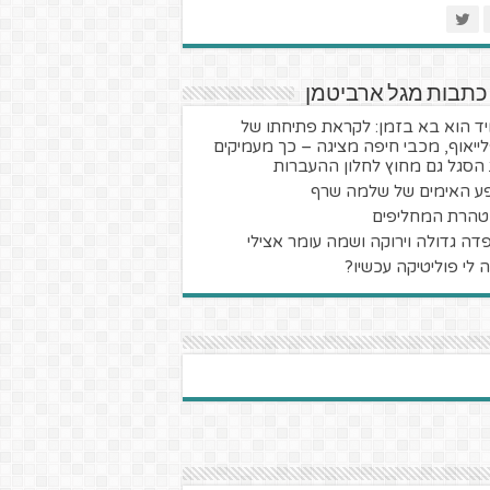
כתבות מגל ארביטמן
ד הוא בא בזמן: לקראת פתיחתו של
ייאוף, מכבי חיפה מציגה – כך מעמיקים
הסגל גם מחוץ לחלון ההעברות
ע האימים של שלמה שרף
טהרת המחליפים
דה גדולה וירוקה ושמה עומר אצילי
 לי פוליטיקה עכשיו?