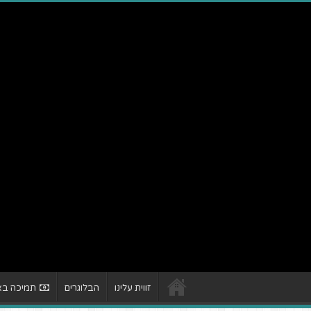
זווית עלינו
הבלוגרים
תמיכה באת