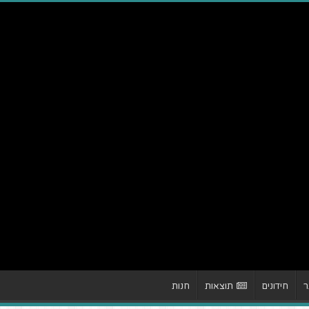
ר
חידונים
תוצאות
חנות