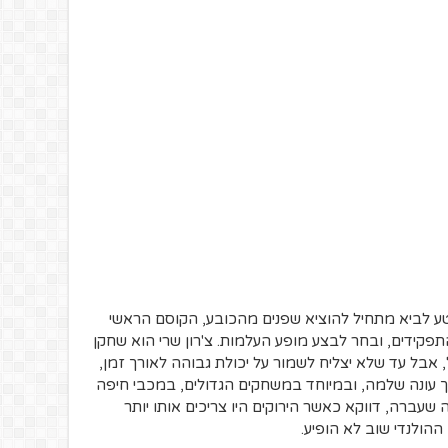
ע לביא מתחיל להוציא שפנים מהכובע, הקוסם הראשי
ידים, ובחר לבצע מופע העלמות. צ'רון שרי הוא שחקן
 אבל עד שלא יצליח לשמור על יכולת גבוהה לאורך זמן,
הן במהלך עונה שלמה, ובמיוחד במשחקים הגדולים, במכבי חיפה
 שעברה, דווקא כאשר הירוקים היו צריכים אותו יותר
הולנדי שוב לא הופיע.