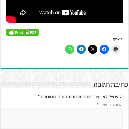
לשתף
כתיבת תגובה
האימייל לא יוצג באתר.
שדות החובה מסומנים
*
התגובה שלך
*