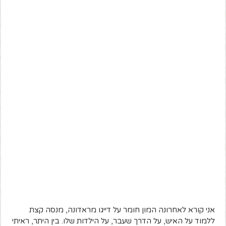
אני קורא לאחרונה המון חומר על דייגו מראדונה, מנסה קצת
ללמוד על האיש, על הדרך שעבר, על הילדות שלו. בין היתר, ראיתי