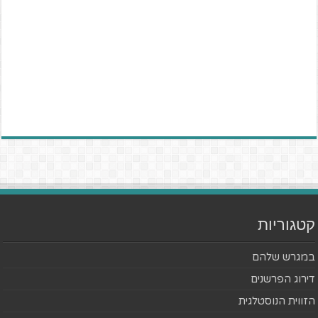
קטגוריות
במגרש שלהם
דירוג הפרשנים
הזווית הנוסטלגית