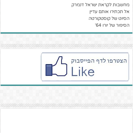
מחשבות לקראת ישראל דנמרק
אל תכתירו אותם עדיין
הסיוט של קוסטקורטה
הסיפור של יורו 64'