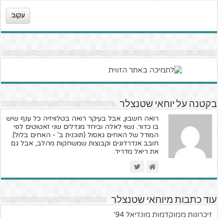
עקוב
בקטנה על יוחאי שטנצלר
רואה חשבון, אבל בעיקר רואה בטלוויזיה כל ענף שיש
בו כדור. נשוי לאלה וביחד מגדלים שני זאטוטים לפי
המודל של האחים גאסול (תוכנית ב' - האחים בלול).
חובב אנדרדוגים וקבוצות שמשחקות מהלב, אבל גם
את ריאל מדריד.
עוד כתבות מיוחאי שטנצלר
זיכרונות ממוקדמות מונדיאל 94'