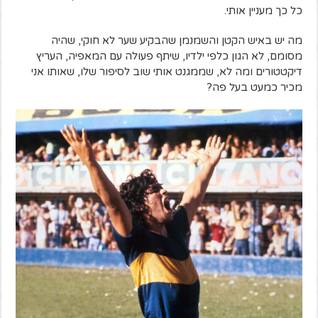
כל כך מעניין אותי.
מה יש באיש הקטן והשמנמן שהבקיע שער לא חוקי, שהיה
מסומם, לא הגון כלפי ילדיו, שיתף פעולה עם המאפיה, העריץ
דיקטטורים ומה לא, שממגנט אותי שוב לסיפור שלו, שאותו אני
מכיר כמעט בעל פה?