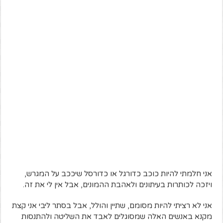
אני חלמתי להיות כוכב כדורגל או כדורסל שיככב על המגרש,
ויזכה לכותרות בעיתונים ולאהבת ההמונים, אבל אין לי את זה.
אני לא רציתי להיות מסומם, שתיין והולל, אבל בסתר ליבי אני קצת
מקנא באנשים האלה שמסוגלים לאבד את השליטה ולהתנסות