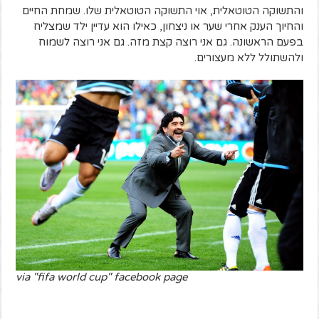
והתשוקה הטוטאלית, אוי התשוקה הטוטאלית שלו. שמחת החיים
והחיוך הענק אחרי שער או ניצחון, כאילו הוא עדיין ילד שמצליח
בפעם הראשונה. גם אני רוצה קצת מזה. גם אני רוצה לשמוח
ולהשתולל ללא מעצורים.
via "fifa world cup" facebook page