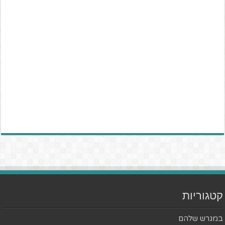
קטגוריות
במגרש שלהם