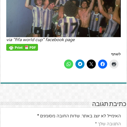
via "fifa world cup" facebook page
לשתף
כתיבת תגובה
האימייל לא יוצג באתר.
שדות החובה מסומנים
*
התגובה שלך
*