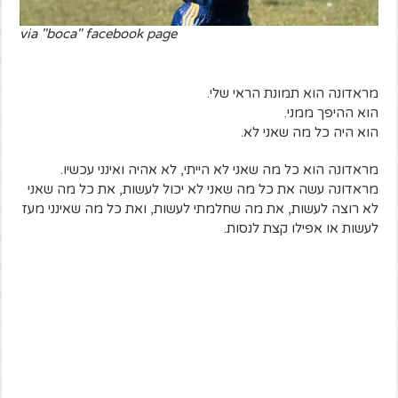
via "boca" facebook page
מראדונה הוא תמונת הראי שלי.
הוא ההיפך ממני.
הוא היה כל מה שאני לא.
מראדונה הוא כל מה שאני לא הייתי, לא אהיה ואינני עכשיו.
מראדונה עשה את כל מה שאני לא יכול לעשות, את כל מה שאני
לא רוצה לעשות, את מה שחלמתי לעשות, ואת כל מה שאינני מעז
לעשות או אפילו קצת לנסות.