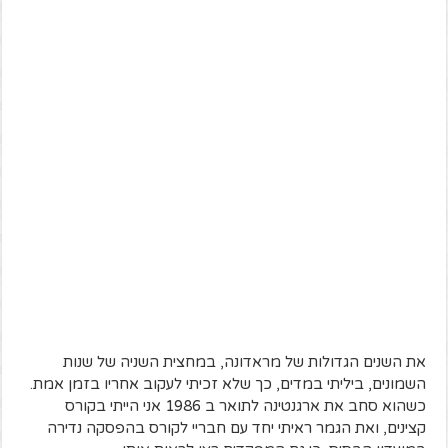
את השנים הגדולות של מראדונה, במחצית השניה של שנות
השמונים, ביליתי במדים, כך שלא זכיתי לעקוב אחריו בזמן אמת.
כשהוא סחב את ארגנטינה לתואר ב 1986 אני הייתי בקורס
קצינים, ואת הגמר ראיתי יחד עם חבריי לקורס בהפסקה נדירה