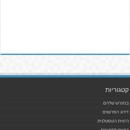
קטגוריות
במגרש שלהם
דירוג הפרשנים
הזווית הנוסטלגית
הזווית לחיבורים