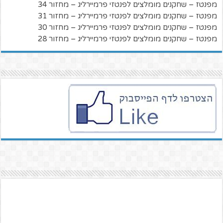
מפנטז – שחקנים מומלצים לפנטזי פרמיירליג – מחזור 34
מפנטז – שחקנים מומלצים לפנטזי פרמיירליג – מחזור 31
מפנטז – שחקנים מומלצים לפנטזי פרמיירליג – מחזור 30
מפנטז – שחקנים מומלצים לפנטזי פרמיירליג – מחזור 28