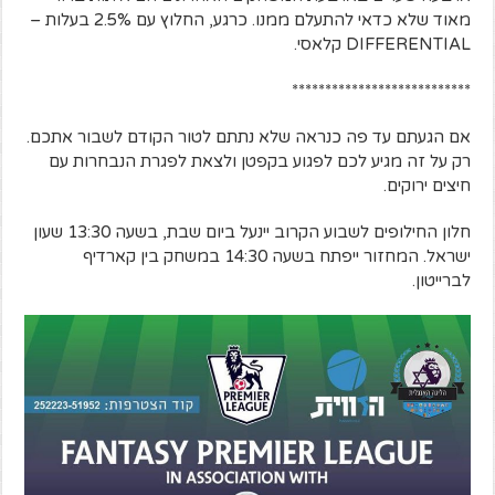
מאוד שלא כדאי להתעלם ממנו. כרגע, החלוץ עם 2.5% בעלות –
DIFFERENTIAL קלאסי.
***************************
אם הגעתם עד פה כנראה שלא נתתם לטור הקודם לשבור אתכם.
רק על זה מגיע לכם לפגוע בקפטן ולצאת לפגרת הנבחרות עם
חיצים ירוקים.
חלון החילופים לשבוע הקרוב יינעל ביום שבת, בשעה 13:30 שעון
ישראל. המחזור ייפתח בשעה 14:30 במשחק בין קארדיף
לברייטון.