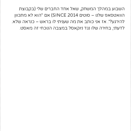
השבוע במהלך המשחק, שאל אחד החברים שלי (בקבוצת
הוואטסאפ שלנו – סוטים SINCE 2014) אם "הוא לא מתכוון
להירגע?". אז אני כותב את מה שעניתי לו בראש – כנראה שלא.
לדעתי, בחירה שלו נגד ניוקאסל במצבה הנוכחי זה מאסט.