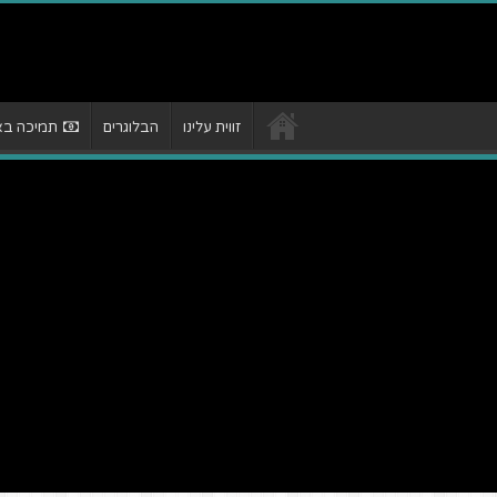
זווית עלינו
הבלוגרים
תמיכה באת