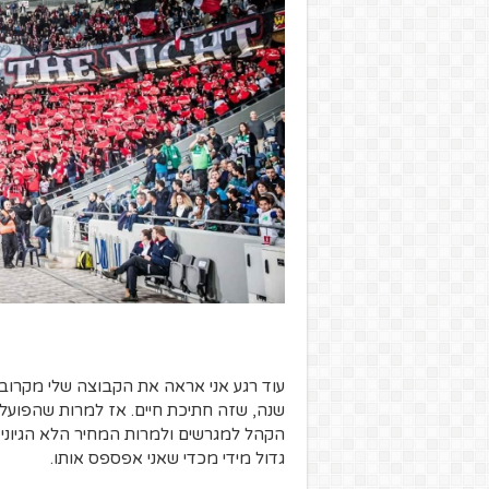
שנה, שזה חתיכת חיים. אז למרות שהפועל
גדול מידי מכדי שאני אפספס אותו.