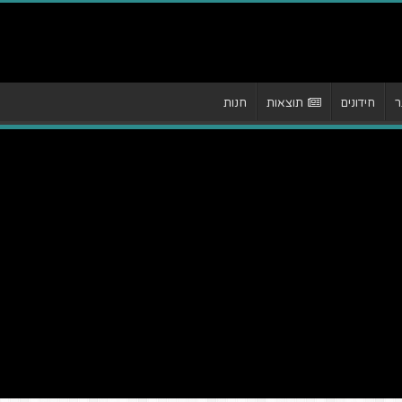
ר
חידונים
תוצאות
חנות