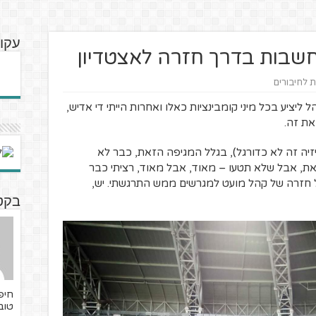
עקו
שבות בדרך חזרה לאצטדיון
ת לחיבורים
יציע בכל מיני קומבינציות כאלו ואחרות הייתי די אדיש,
את זה.
זיה זה לא כדורגל), בגלל המגיפה הזאת, כבר לא
את, אבל שלא תטעו – מאוד, אבל מאוד, רציתי כבר
ל חזרה של קהל מועט למגרשים ממש התרגשתי. יש,
בקט
חיפה
טוב,