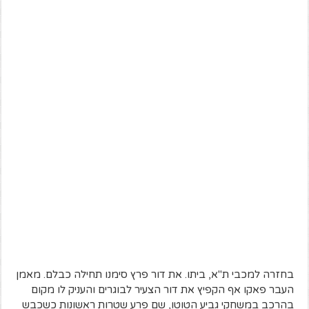
בחזרה למכבי ת"א, ביתו. את דור פרץ סימנו תחילה כבלם. מאמן
העבר פאקו אף הקפיץ את דור הצעיר לבוגרים והעניק לו מקום
בהרכב במשחקי גביע הטוטו, שם פרע שטרות ראשונות כשכבש