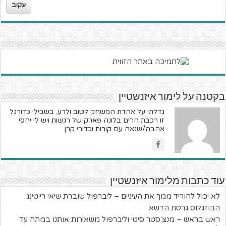
עקוב
בקטנה על לימור איזנשטיין
גדלתי על אהדת המשחק לטוב ולרע. בשבילי כדורגל
זו רכבת הרים בלונה פארק של רגשות ויש לי יחסי
אהבה/שנאה עם קורות וכדורי קרן
עוד כתבות מלימור איזנשטיין
לא יכול להוריד ממך את העיניים – ליברפול שוברת שיאי רייטינג
הבוזגלוס גרסת הדשא
ראש בראש – מנצ'סטר סיטי וליברפול משאירות אותנו במתח עד