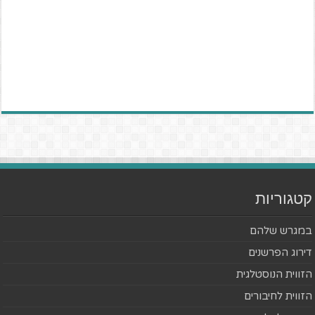
קטגוריות
במגרש שלהם
דירוג הפרשנים
הזווית הנוסטלגית
הזווית לחיבורים