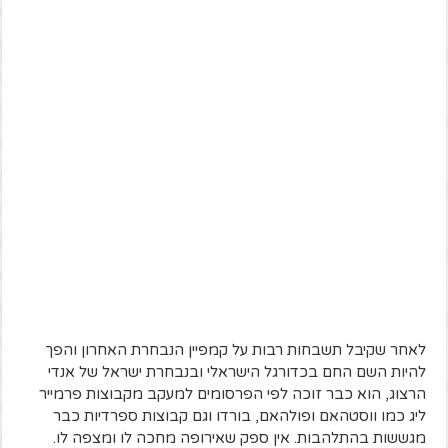
לאחר שקיבל תשבחות רבות על קמפיין הנבחרת האחרון והפך
להיות השם החם בכדורגל הישראלי ובנבחרת ישראל של אנדי
הרצוג, הוא כבר זוכה לפי הפרסומים למעקב מקבוצות פרמייר
ליג כמו ווסטהאם ופולהאם, בורדו וגם קבוצות ספרדיות כבר
מגששות בהתלהבות. אין ספק שאירופה מחכה לו ומצפה לו.