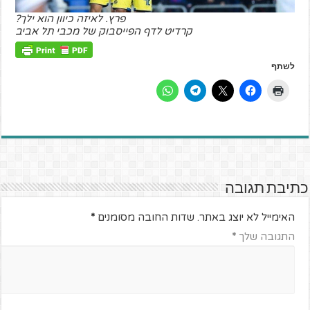
פרץ. לאיזה כיוון הוא ילך?
קרדיט לדף הפייסבוק של מכבי תל אביב
לשתף
כתיבת תגובה
האימייל לא יוצג באתר.
שדות החובה מסומנים
*
התגובה שלך
*