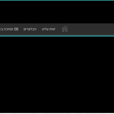
זווית עלינו
הבלוגרים
תמיכה באת