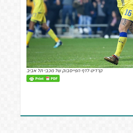
קרדיט לדף הפייסבוק של מכבי תל אביב