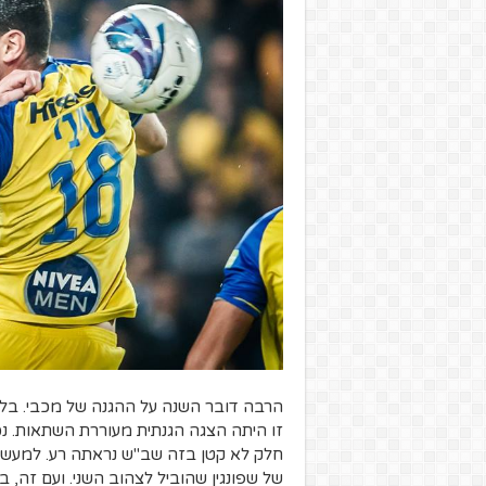
הרבה דובר השנה על ההגנה של מכבי. בל
זו היתה הצגה הגנתית מעוררת השתאות. נכ
חלק לא קטן בזה שב"ש נראתה רע. למעשה
של שפונגין שהוביל לצהוב השני. ועם זה, 