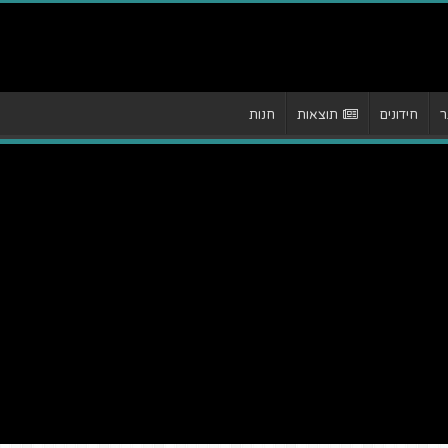
ר
חידונים
תוצאות
חנות