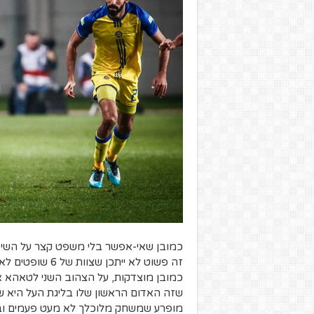
כמובן שאי-אפשר בלי משפט קצר על השיפוט:
זה פשוט לא ייתכן
כמובן מוצדקות, על הצהוב השני לטאהא אפ
שזה האדום הראשון שלו בליגת העל היא שע
מופרע שמשחק מלוכלך לא מעט פעמים ובכלל