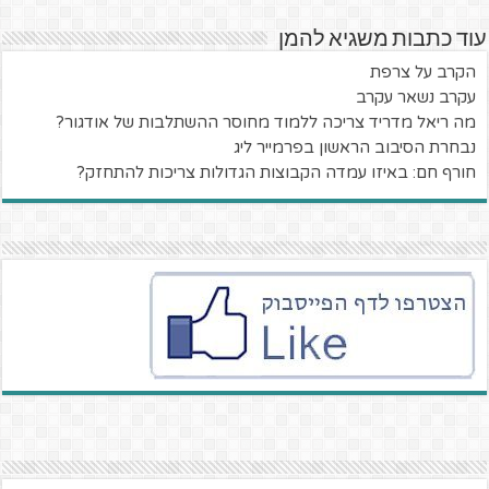
עוד כתבות משגיא להמן
הקרב על צרפת
עקרב נשאר עקרב
מה ריאל מדריד צריכה ללמוד מחוסר ההשתלבות של אודגור?
נבחרת הסיבוב הראשון בפרמייר ליג
חורף חם: באיזו עמדה הקבוצות הגדולות צריכות להתחזק?