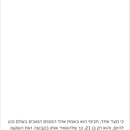
כי מצד אחד, חכימי הוא באמת אחד המגנים הטובים בעולם נכון
להיום, והוא רק בן 21, כך שלהשאיר אותו בקבוצה זאת השקעה