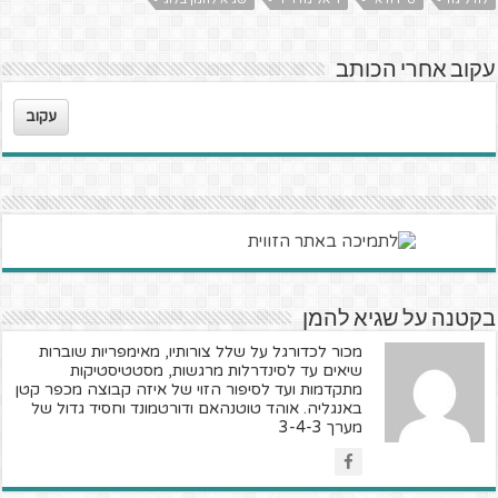
עקוב אחרי הכותב
עקוב
בקטנה על שגיא להמן
מכור לכדורגל על שלל צורותיו, מאימפריות שוברות
שיאים עד לסינדרלות מרגשות, מסטטיסטיקות
מתקדמות ועד לסיפור הזוי של איזה קבוצה מכפר קטן
באנגליה. אוהד טוטנהאם ודורטמונד וחסיד גדול של
מערך 3-4-3