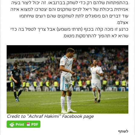
בהתפתחות שלהם רק כדי לשחק בברנבאו. זה יכול ליצור בעיה
אמיתית ביכולת של ריאל לגייס שחקנים והם יצטרכו למצוא איזה
עוד דברים הם מסוגלים לתת לשחקנים שהם רוצים שיחתמו
אצלם.
כרגע זו מכה קלה בכנף (תרתי משמע) אבל צריך לטפל בה כדי
שהיא לא תהפוך להתרסקות מטוס.
Credit to "Achraf Hakimi" Facebook page
לשתף