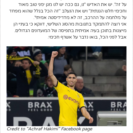
על זה". יש את האדיש "נו, גם ככה יש לנו מגן ימני טוב מאוד
וחכימי חלש הגנתית" ויש את הנעלב "זה הכל בגלל שהוא מפחד
על מלחמה על ההרכב, זה לא מדרידיסטה אמיתי".
אני רוצה להתמקד בתגובות מהסוג השלישי, דווקא כי בעיניי הן
מייצגות בתוכן בעיה אמיתית בתפיסה של המועדונים הגדולים.
אבל לפני הכל, בואו נדבר על אשרף חכימי.
Credit to "Achraf Hakimi" Facebook page