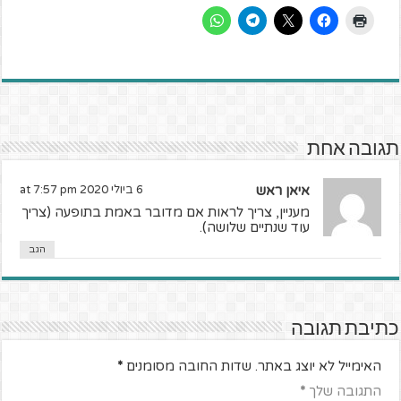
תגובה אחת
איאן ראש
6 ביולי 2020 at 7:57 pm
מעניין, צריך לראות אם מדובר באמת בתופעה (צריך
עוד שנתיים שלושה).
הגב
כתיבת תגובה
האימייל לא יוצג באתר.
שדות החובה מסומנים
*
התגובה שלך
*