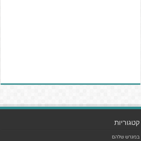
קטגוריות
במגרש שלהם