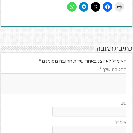
כתיבת תגובה
האימייל לא יוצג באתר.
שדות החובה מסומנים
*
התגובה שלך
*
שם
אימייל