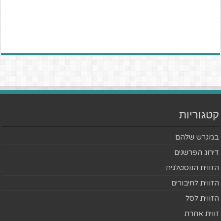
קטגוריות
במגרש שלהם
דירוג הפרשנים
הזווית הנוסטלגית
הזווית לחיבורים
הזווית לסל
זווית אחרת