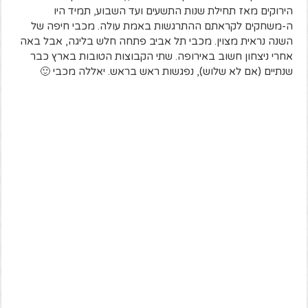
הירוקים מאז תחילת שנות התשעים ועד השבוע, תמיד היו
ה-משחקים לקראתם ההתרגשות באמת עולה. מכבי חיפה של
השנה נראית מצוין. מכבי תל אביב פתחה חלש בליגה, אבל באה
אחרי ניצחון חשוב באירופה. שתי הקבוצות הטובות בארץ כבר
שנתיים (אם לא שלוש), נפגשות ראש בראש. יאללה מכבי 🙂