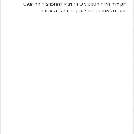
ירוק יהיה הלוח הטקטוני שיזוז ויביא להתפרצות הר הגעש
מהכרמל שנותר רדום לאורך תקופה כה ארוכה.