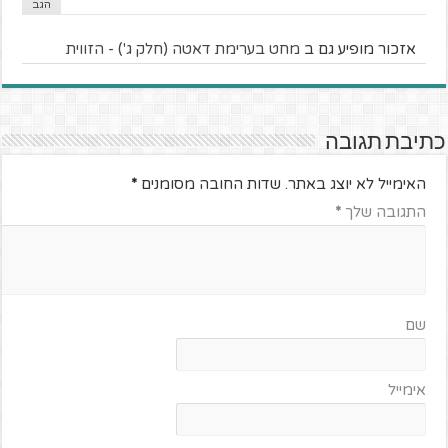
הגב
אזכור מופיע גם ב
מחט בערימת דאטה (חלק ג') - הזווית
כתיבת תגובה
האימייל לא יוצג באתר.
שדות החובה מסומנים
*
התגובה שלך
*
שם
אימייל