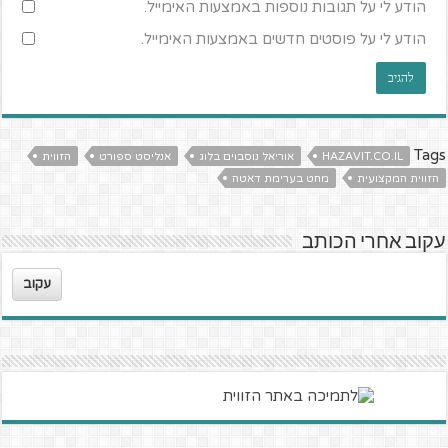
הודע לי על תגובות נוספות באמצעות האימייל.
הודע לי על פוסטים חדשים באמצעות האימייל.
Tags
HAZAVIT.CO.IL
אוריאל נוסבוים בלוג
אנליסט ספורט
הזווית
הזווית המקצועית
מחט בערימת דאטה
עקוב אחרי הכותב
עקוב