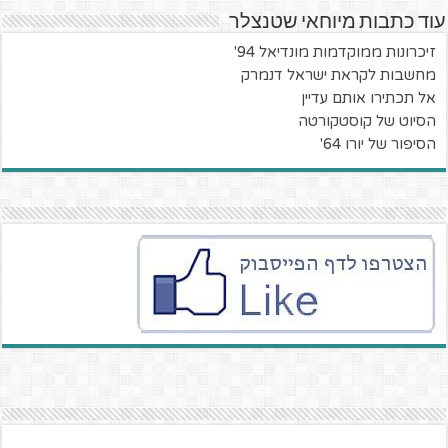
עוד כתבות מיוחאי שטנצלר
זיכרונות ממוקדמות מונדיאל 94'
מחשבות לקראת ישראל דנמרק
אל תכתירו אותם עדיין
הסיוט של קוסטקורטה
הסיפור של יורו 64'