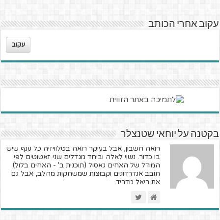
עקוב אחרי הכותב
עקוב
בקטנה על יוחאי שטנצלר
רואה חשבון, אבל בעיקר רואה בטלוויזיה כל ענף שיש
בו כדור. נשוי לאלה וביחד מגדלים שני זאטוטים לפי
המודל של האחים גאסול (תוכנית ב' - האחים בלול).
חובב אנדרדוגים וקבוצות שמשחקות מהלב, אבל גם
את ריאל מדריד.