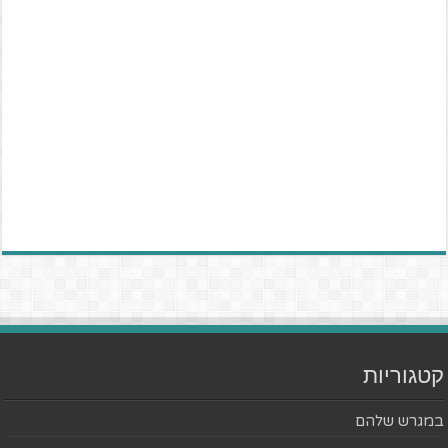
קטגוריות
במגרש שלהם