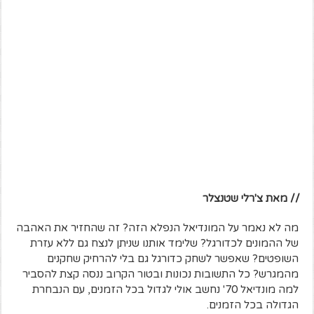
// מאת צ'רלי שטנצלר
מה לא נאמר על המונדיאל הנפלא הזה? זה שהחזיר את האהבה
של ההמונים לכדורגל? שלימד אותנו שניתן לנצח גם ללא עזרת
השופטים? שאפשר לשחק כדורגל גם בלי להרחיק שחקנים
מהמגרש? כל התשובות נכונות ובטור הקרוב ננסה קצת להסביר
למה מונדיאל 70' נחשב אולי לגדול בכל הזמנים, עם הנבחרת
הגדולה בכל הזמנים.