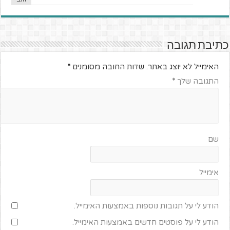
כתיבת תגובה
האימייל לא יוצג באתר.
שדות החובה מסומנים
*
התגובה שלך
*
שם
אימייל
הודע לי על תגובות נוספות באמצעות האימייל.
הודע לי על פוסטים חדשים באמצעות האימייל.