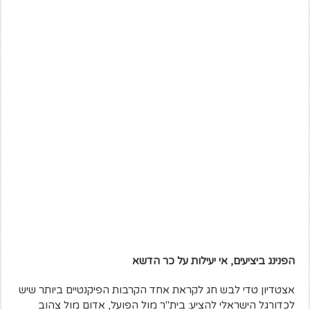
הפנינג ביציעים, אי יעילות על כר הדשא
אצטדיון טדי לבש חג לקראת אחד הקרבות הפיקנטיים ביותר שיש
לכדורגל הישראלי להציע: בית"ר מול הפועל, אדום מול צהוב