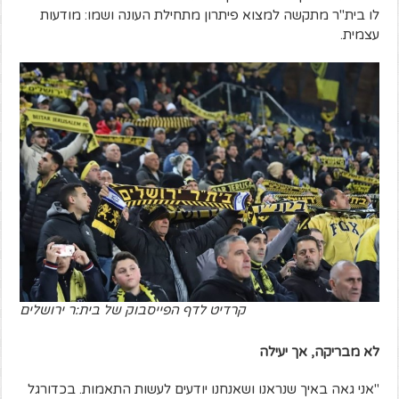
לו בית"ר מתקשה למצוא פיתרון מתחילת העונה ושמו: מודעות
עצמית.
קרדיט לדף הפייסבוק של בית:ר ירושלים
לא מבריקה, אך יעילה
"אני גאה באיך שנראנו ושאנחנו יודעים לעשות התאמות. בכדורגל