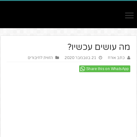
מה עושים עכשיו?
כתב אורח
21 בנובמבר 2020
הזווית לחיבורים
Share this on WhatsApp