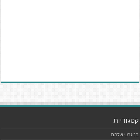
קטגוריות
במגרש שלהם