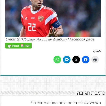
Credit to "Сборная России по футболу" Facebook page
לשתף
כתיבת תגובה
האימייל לא יוצג באתר.
שדות החובה מסומנים
*