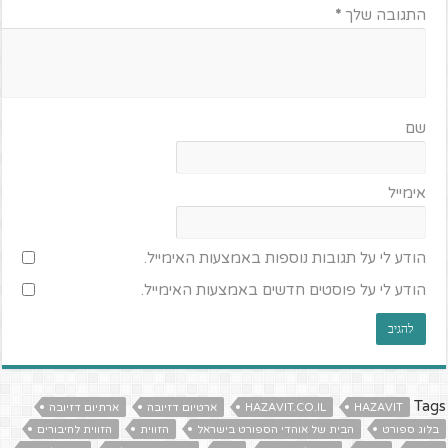
התגובה שלך
*
שם
אימייל
הודע לי על תגובות נוספות באמצעות האימייל.
הודע לי על פוסטים חדשים באמצעות האימייל.
Tags
HAZAVIT
HAZAVIT.CO.IL
ארטיום דזיובה
ארתיום דזיובה
בלוג ספורט
הבית של אוהדי הספורט בישראל
הזווית
הזווית לחיבורים