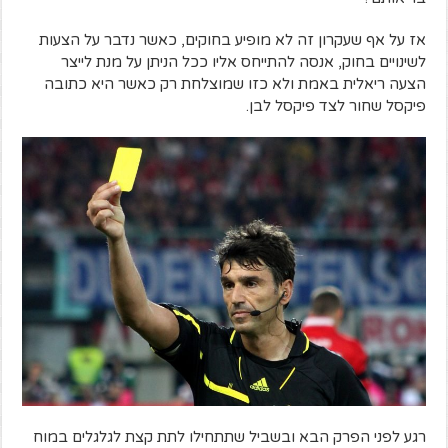
אז על אף שעקרון זה לא מופיע בחוקים, כאשר נדבר על הצעות
לשינויים בחוק, אנסה להתייחס אליו ככל הניתן על מנת לייצר
הצעה ריאלית באמת ולא כזו שמוצלחת רק כאשר היא כתובה
פיקסל שחור לצד פיקסל לבן.
רגע לפני הפרק הבא ובשביל שתתחילו לתת קצת לגלגלים במוח