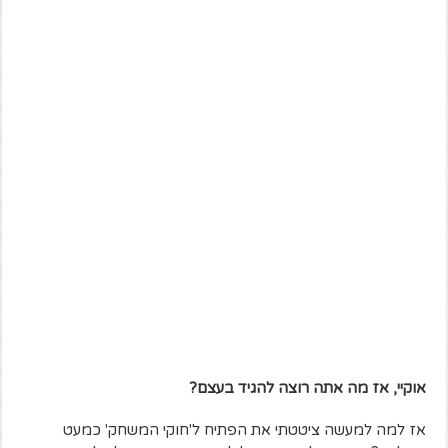
אוקיי, אז מה אתה רוצה להגיד בעצם?
אז למה למעשה ציטטתי את הפתיח ל'חוקי המשחק' כמעט