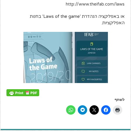
http://www.theifab.com/laws
או באפליקציה הנהדרת 'Laws of the game' בחנות
האפליקציות.
לשתף