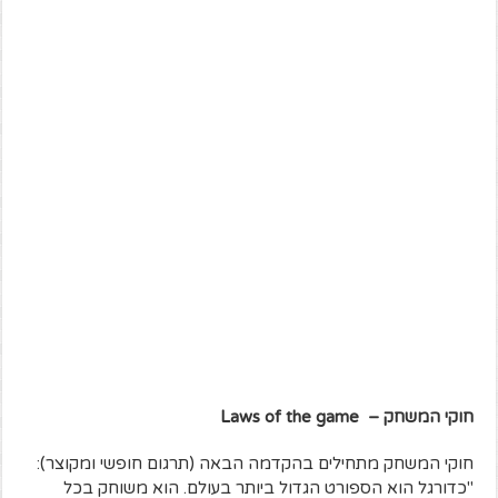
חוקי המשחק –
Laws of the game
חוקי המשחק מתחילים בהקדמה הבאה (תרגום חופשי ומקוצר):
"כדורגל הוא הספורט הגדול ביותר בעולם. הוא משוחק בכל