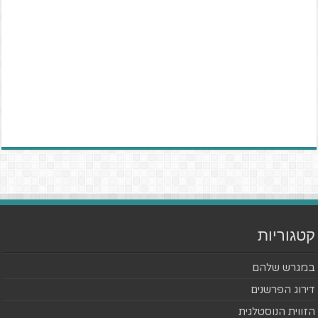
קטגוריות
במגרש שלהם
דירוג הפרשנים
הזווית הנוסטלגית