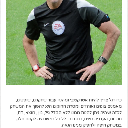
כדורגל צריך להיות אטרקטיבי ומהנה עבור שחקנים, שופטים,
מאמנים צופים ואוהדים ומטרת החוקים היא להפוך את המשחק
לכזה שיהיה ניתן להנות ממנו ללא הבדל גיל, מין, מוצא, דת,
תרבות, העדפה מינית, נכות ובכלל כל מי שרוצה לקחת חלק
במשחק היפה ולהפיק ממנו הנאה.