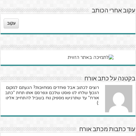
עקוב אחרי הכותב
עקוב
בקטנה על כתב אורח
רוצים לכתוב אבל פוחדים ממחויבות? הגעתם למקום
הנכון! שלחו לנו פוסט שלכם ונפרסם אותו תחת "כתב
אורח" עד שתרגישו מספיק נוח בשביל להתחייב אלינו
:)
עוד כתבות מכתב אורח