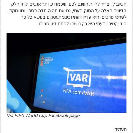
חשוב לי וצריך להיות חשוב לכם, שכמה שיותר אנשים יקחו חלק
בדיונים האלה על החוק. דעתי, גם אם תהיה חדה כסכין ומנומקת
לפרטי פרטים, היא עדיין דעתי וכשמתעסקים בנושא כל כך
סובייקטיבי, דעתי היא רק משהו לפתח דיון סביבו.
Via FIFA World Cup Facebook page
העתיד