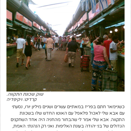
שוק שכונת התקווה.
קרדיט: ויקיפדיה
כשניימאר חתם בפריז במאתיים עשרים ושניים מיליון יורו, נסעתי
עם אבא שלי לאכול פלאפל עם האוטו החדש שלו בשכונת
התקווה. אבא שלי אמר לי שהבחור מהחניה היה אחד השחקנים
הגדולים של בני יהודה בעונת האליפות. ואני רק הנהנתי. האמת,