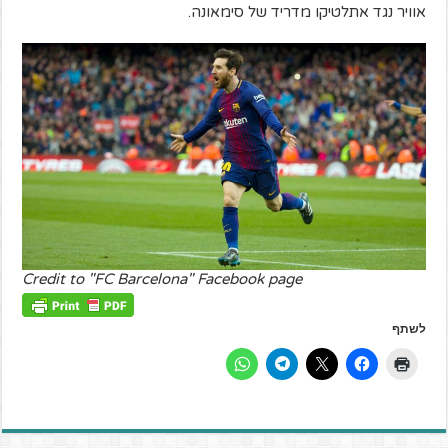
אוויר נגד אתלטיקו מדריד של סימאונה.
Credit to "FC Barcelona" Facebook page
לשתף