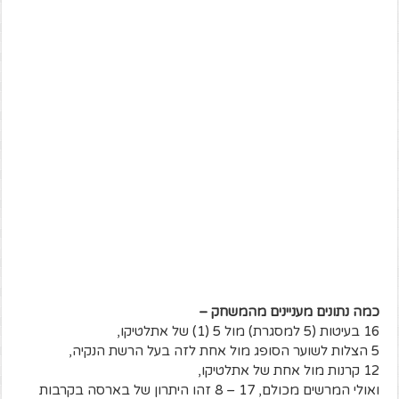
כמה נתונים מעניינים מהמשחק
–
16 בעיטות (5 למסגרת) מול 5 (1) של אתלטיקו,
5 הצלות לשוער הסופג מול אחת לזה בעל הרשת הנקיה,
12 קרנות מול אחת של אתלטיקו,
ואולי המרשים מכולם, 17 – 8 זהו היתרון של בארסה בקרבות