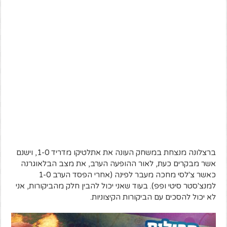
ברצלונה מנצחת במשחק העונה את אתלטיקו מדריד 1-0, וישנם
אשר מבקרים כעת, לאור ההופעה הערב, את מצב הבלאוגרנה
כאשר צ'לסי מחכה מעבר לפינה (אחרי הפסד הערב 1-0
למנצ'סטר סיטי ופפ). בעוד שאני יכול להבין חלק מהביקורות, אני
לא יכול להסכים עם הביקורות הקיצוניות.