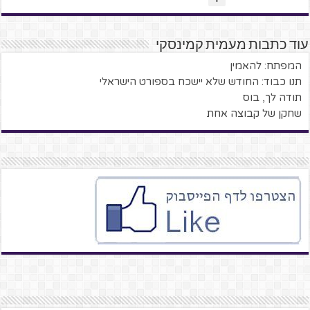
עוד כתבות מעמית קמינסקי
המפתח: להאמין
תנו כבוד: החודש שלא יישכח בספורט הישראלי
תודה לך, בוס
שחקן של קבוצה אחת