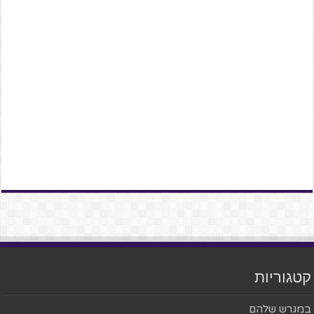
קטגוריות
במגרש שלהם