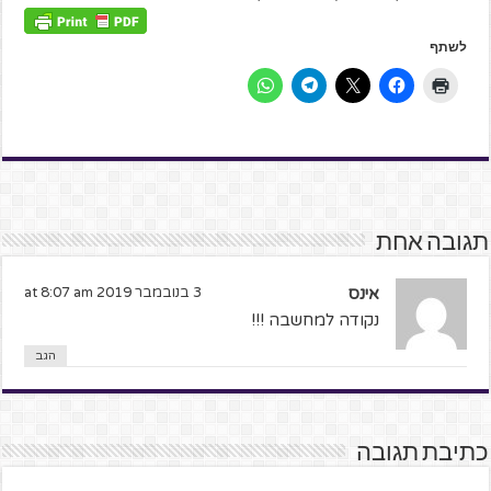
לשתף
תגובה אחת
אינס
3 בנובמבר 2019 at 8:07 am
נקודה למחשבה !!!
הגב
כתיבת תגובה