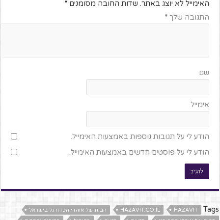
האימייל לא יוצג באתר.
שדות החובה מסומנים
*
התגובה שלך
*
שם
אימייל
הודע לי על תגובות נוספות באמצעות האימייל.
הודע לי על פוסטים חדשים באמצעות האימייל.
Tags
HAZAVIT
HAZAVIT.CO.IL
הבית של אוהדי הכדורגל בישראל