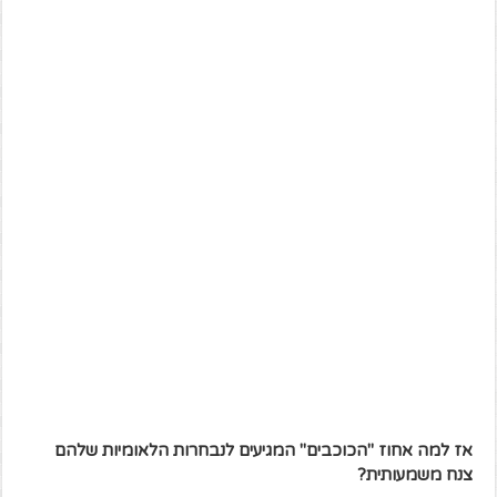
אז למה אחוז "הכוכבים" המגיעים לנבחרות הלאומיות שלהם
צנח משמעותית?