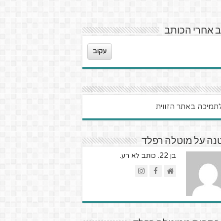
 אחרי הכותב
עקוב
נה על מוטלה רפלד
בן 22. כותב לא רע.