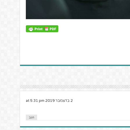
2 בדצמבר 2019 at 5:31 pm
הגב