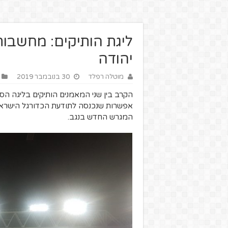
ליגת הותיקים: מחשבות
יהודה
מוטלה רפלד
30 בנובמבר 2019
הקרב בין שני המאמנים הותיקים בליגה הסת
המגרש החדש בנגב.