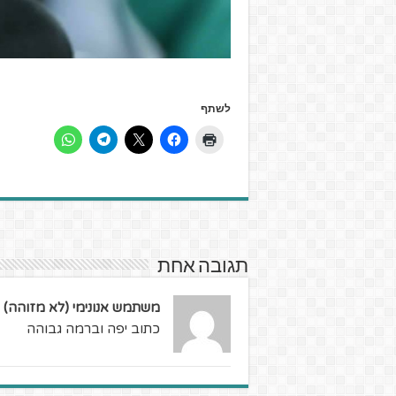
לשתף
תגובה אחת
משתמש אנונימי (לא מזוהה)
כתוב יפה וברמה גבוהה