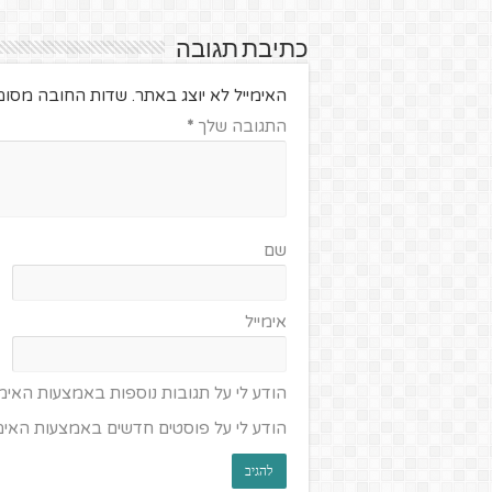
כתיבת תגובה
האימייל לא יוצג באתר.
שדות החובה מסומ
התגובה שלך
*
שם
אימייל
הודע לי על תגובות נוספות באמצעות האימי
הודע לי על פוסטים חדשים באמצעות האימי