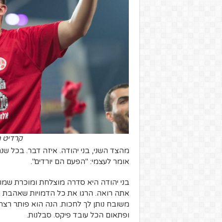
קרדיט ת
מהצד השני, בני יהודה. איזה דבר. בכל ש
אומר לעצמי: "הפעם הם יורדים".
בני יהודה היא סדרה מוצלחת ומוכרת שמו
אתה רואה. הרגו את כל הדמויות שאהבת מ
ופתאום הכל עובד פיקס. סבלנות.