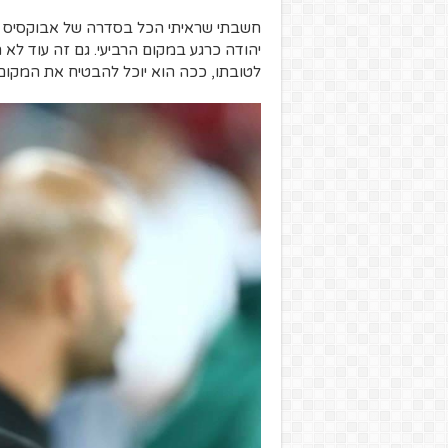
חשבתי שראיתי הכל בסדרה של אבוקסיס ואב
יהודה כרגע במקום הרביעי. גם זה עוד לא 
לטובתו, ככה הוא יוכל להבטיח את המקום השליש