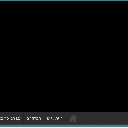
זווית עלינו
הבלוגרים
תמיכה באת