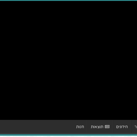
ר
חידונים
תוצאות
חנות