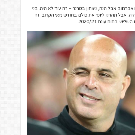
רמוב אבל הנה, ניצחון בטרנר – זה עוד לא היה. בני
היה. אבל תהרגו ליוסי את כולם בחודש מאי הקרוב. זה
י בתום עונת 2020/21